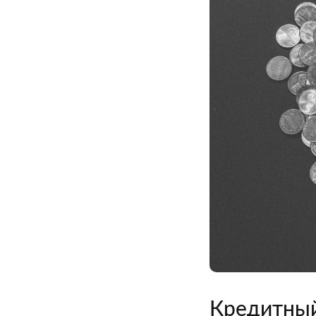
Кредитный