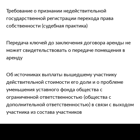
Требование о признании недействительной
государственной регистрации перехода права
собственности (судебная практика)
Передача ключей до заключения договора аренды не
может свидетельствовать о передаче помещения в
аренду
Об источниках выплаты вышедшему участнику
действительной стоимости его доли и о проблеме
уменьшения уставного фонда общества с
ограниченной ответственностью (общества с
дополнительной ответственностью) в связи с выходом
участника из состава участников