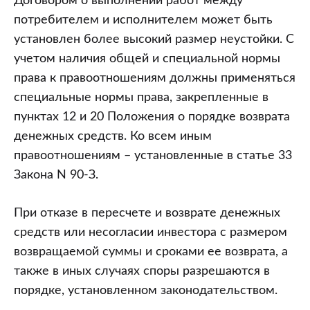
Договором о выполнении работ между
потребителем и исполнителем может быть
установлен более высокий размер неустойки. С
учетом наличия общей и специальной нормы
права к правоотношениям должны применяться
специальные нормы права, закрепленные в
пунктах 12 и 20 Положения о порядке возврата
денежных средств. Ко всем иным
правоотношениям – установленные в статье 33
Закона N 90-З.
При отказе в пересчете и возврате денежных
средств или несогласии инвестора с размером
возвращаемой суммы и сроками ее возврата, а
также в иных случаях споры разрешаются в
порядке, установленном законодательством.