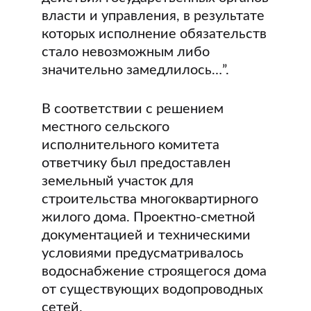
власти и управления, в результате
которых исполнение обязательств
стало невозможным либо
значительно замедлилось…”.
В соответствии с решением
местного сельского
исполнительного комитета
ответчику был предоставлен
земельный участок для
строительства многоквартирного
жилого дома. Проектно-сметной
документацией и техническими
условиями предусматривалось
водоснабжение строящегося дома
от существующих водопроводных
сетей.