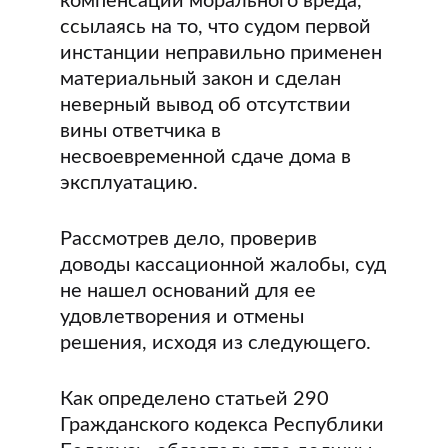
компенсации морального вреда,
ссылаясь на то, что судом первой
инстанции неправильно применен
материальный закон и сделан
неверный вывод об отсутствии
вины ответчика в
несвоевременной сдаче дома в
эксплуатацию.
Рассмотрев дело, проверив
доводы кассационной жалобы, суд
не нашел оснований для ее
удовлетворения и отмены
решения, исходя из следующего.
Как определено статьей 290
Гражданского кодекса Республики