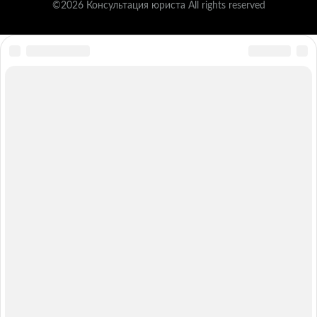
©2026 Консультация юриста All rights reserved