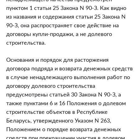
пунктом 1 статьи 25 Закона N 90-З. Как видно
из названия и содержания статьи 25 Закона N
90-З, она распространяет свое действие на
договоры купли-продажи, а не долевого
строительства.
Основания и порядок для расторжения
договора подряда и возврата денежных средств
в случае ненадлежащего выполнения работ по
договору долевого строительства
предусмотрены статьей 30 Закона N 90-З, а
также пунктами 6 и 16 Положения о долевом
строительстве объектов в Республике
Беларусь, утвержденного Указом N 263,
Положением о порядке возврата денежных
средств при прекращении участия в долевом