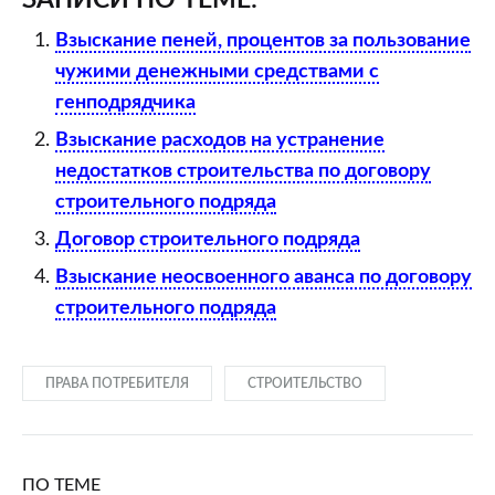
Взыскание пеней, процентов за пользование
чужими денежными средствами с
генподрядчика
Взыскание расходов на устранение
недостатков строительства по договору
строительного подряда
Договор строительного подряда
Взыскание неосвоенного аванса по договору
строительного подряда
ПРАВА ПОТРЕБИТЕЛЯ
СТРОИТЕЛЬСТВО
ПО ТЕМЕ