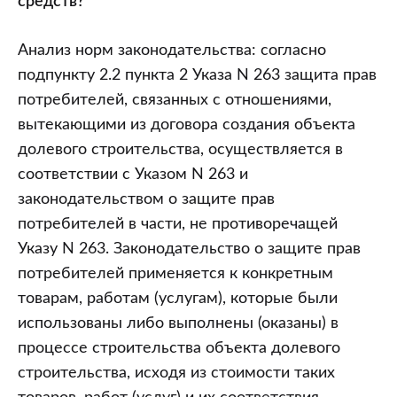
средств?
Анализ норм законодательства: согласно
подпункту 2.2 пункта 2 Указа N 263 защита прав
потребителей, связанных с отношениями,
вытекающими из договора создания объекта
долевого строительства, осуществляется в
соответствии с Указом N 263 и
законодательством о защите прав
потребителей в части, не противоречащей
Указу N 263. Законодательство о защите прав
потребителей применяется к конкретным
товарам, работам (услугам), которые были
использованы либо выполнены (оказаны) в
процессе строительства объекта долевого
строительства, исходя из стоимости таких