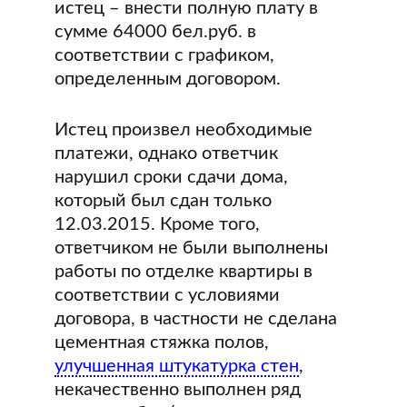
истец – внести полную плату в
сумме 64000 бел.руб. в
соответствии с графиком,
определенным договором.
Истец произвел необходимые
платежи, однако ответчик
нарушил сроки сдачи дома,
который был сдан только
12.03.2015. Кроме того,
ответчиком не были выполнены
работы по отделке квартиры в
соответствии с условиями
договора, в частности не сделана
цементная стяжка полов,
улучшенная штукатурка стен
,
некачественно выполнен ряд