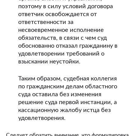
поэтому в силу условий договора
ответчик освобождается от
ответственности за
несвоевременное исполнение
обязательств, в связи с чем суд
обоснованно отказал гражданину в
удовлетворении требований о
взыскании неустойки.
Таким образом, судебная коллегия
по гражданским делам областного
суда оставила без изменения
решение суда первой инстанции, а
кассационную жалобу истца без
удовлетворения.
Следует обратить внимание, что формулировка