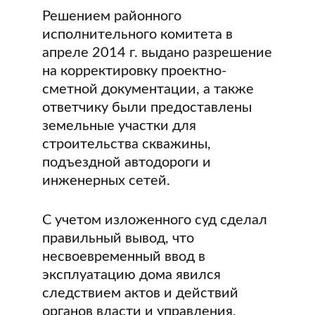
Решением районного
исполнительного комитета в
апреле 2014 г. выдано разрешение
на корректировку проектно-
сметной документации, а также
ответчику были предоставлены
земельные участки для
строительства скважины,
подъездной автодороги и
инженерных сетей.
С учетом изложенного суд сделал
правильный вывод, что
несвоевременный ввод в
эксплуатацию дома явился
следствием актов и действий
органов власти и управления,