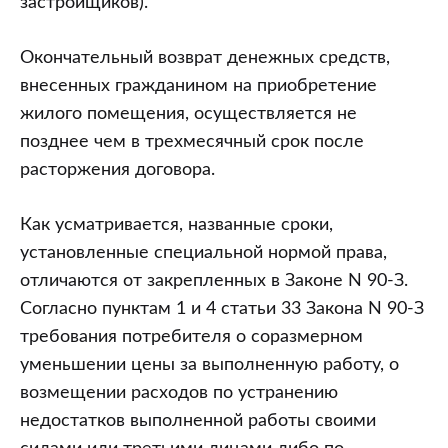
застройщиков).
Окончательный возврат денежных средств,
внесенных гражданином на приобретение
жилого помещения, осуществляется не
позднее чем в трехмесячный срок после
расторжения договора.
Как усматривается, названные сроки,
установленные специальной нормой права,
отличаются от закрепленных в Законе N 90-З.
Согласно пунктам 1 и 4 статьи 33 Закона N 90-З
требования потребителя о соразмерном
уменьшении цены за выполненную работу, о
возмещении расходов по устранению
недостатков выполненной работы своими