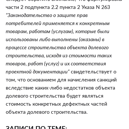
части 2 подпункта 2.2 пункта 2 Указа N 263
“Законодательство о защите прав
потребителей применяется к конкретным
товарам, работам (услугам), которые были
использованы либо выполнены (оказаны) в
процессе строительства объекта долевого
строительства, исходя из стоимости таких
товаров, работ (услуг) и их соответствия
проектной документации”
свидетельствует о
том, что основанием для начисления санкций
вследствие каких-либо недостатков объекта
долевого строительства будет являться
стоимость конкретных дефектных частей
объекта долевого строительства.
ЗАПИСИ ПО ТЕМЕ: