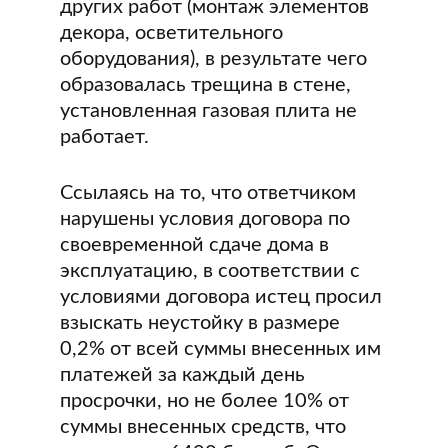
других работ (монтаж элементов
декора, осветительного
оборудования), в результате чего
образовалась трещина в стене,
установленная газовая плита не
работает.
Ссылаясь на то, что ответчиком
нарушены условия договора по
своевременной сдаче дома в
эксплуатацию, в соответствии с
условиями договора истец просил
взыскать неустойку в размере
0,2% от всей суммы внесенных им
платежей за каждый день
просрочки, но не более 10% от
суммы внесенных средств, что