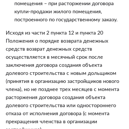
помещения – при расторжении договора
купли-продажи жилого помещения,
построенного по государственному заказу.
Исходя из части 2 пункта 12 и пункта 20
Положения о порядке возврата денежных
средств возврат денежных средств
осуществляется в месячный срок после
заключения договора создания объекта
долевого строительства с новым дольщиком
(принятия в организацию застройщиков нового
члена), но не позднее трех месяцев с момента
расторжения договора создания объекта
долевого строительства или одностороннего
отказа от исполнения договора (с момента
прекращения членства в организации