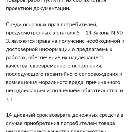
товаров, работ (услуг) и их соответствия
проектной документации.
Среди основных прав потребителей,
предусмотренных в статьях 5 – 14 Закона N 90-
З, являются права на получение необходимой и
достоверной информации о предлагаемых
работах, обеспечение их надлежащего
качества, своевременного исполнения,
последующего гарантийного сопровождения и
возмещения морального вреда, причиненного
ненадлежащим исполнением обязательства, и
т.п.
14-дневный срок возврата денежных средств в
случае приобретения потребителем товара
ненадлежащего качества предусмотрен