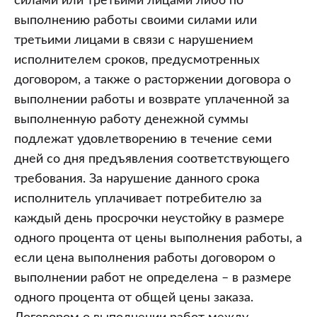
силами или третьими лицами либо по
выполнению работы своими силами или
третьими лицами в связи с нарушением
исполнителем сроков, предусмотренных
договором, а также о расторжении договора о
выполнении работы и возврате уплаченной за
выполненную работу денежной суммы
подлежат удовлетворению в течение семи
дней со дня предъявления соответствующего
требования. За нарушение данного срока
исполнитель уплачивает потребителю за
каждый день просрочки неустойку в размере
одного процента от цены выполнения работы, а
если цена выполнения работы договором о
выполнении работ не определена – в размере
одного процента от общей цены заказа.