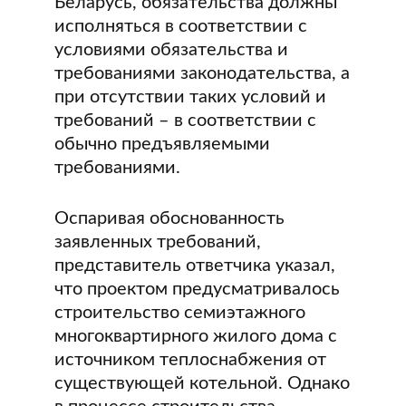
Беларусь, обязательства должны
исполняться в соответствии с
условиями обязательства и
требованиями законодательства, а
при отсутствии таких условий и
требований – в соответствии с
обычно предъявляемыми
требованиями.
Оспаривая обоснованность
заявленных требований,
представитель ответчика указал,
что проектом предусматривалось
строительство семиэтажного
многоквартирного жилого дома с
источником теплоснабжения от
существующей котельной. Однако