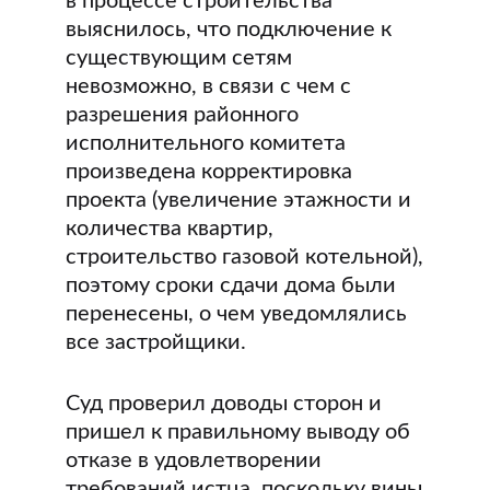
в процессе строительства
выяснилось, что подключение к
существующим сетям
невозможно, в связи с чем с
разрешения районного
исполнительного комитета
произведена корректировка
проекта (увеличение этажности и
количества квартир,
строительство газовой котельной),
поэтому сроки сдачи дома были
перенесены, о чем уведомлялись
все застройщики.
Суд проверил доводы сторон и
пришел к правильному выводу об
отказе в удовлетворении
требований истца, поскольку вины