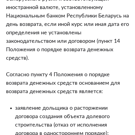
иностранной валюте, установленному
Национальным банком Республики Беларусь на
день возврата, если иной курс или иная дата его
определения не установлены
законодательством или договором (пункт 14
Положения о порядке возврата денежных
средств).
Согласно пункту 4 Положения о порядке
возврата денежных средств основанием для
возврата денежных средств является:
заявление дольщика о расторжении
договора создания объекта долевого
строительства (отказ от исполнения
договора в одностороннем порядке);