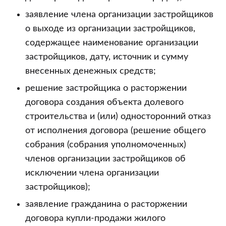
заявление члена организации застройщиков
о выходе из организации застройщиков,
содержащее наименование организации
застройщиков, дату, источник и сумму
внесенных денежных средств;
решение застройщика о расторжении
договора создания объекта долевого
строительства и (или) односторонний отказ
от исполнения договора (решение общего
собрания (собрания уполномоченных)
членов организации застройщиков об
исключении члена организации
застройщиков);
заявление гражданина о расторжении
договора купли-продажи жилого