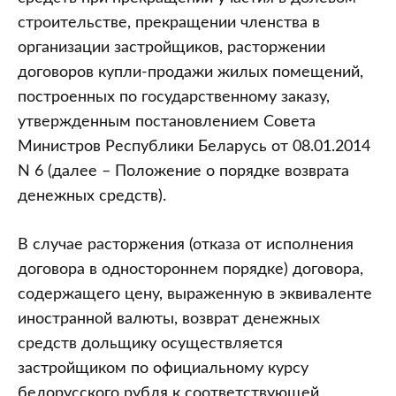
строительстве, прекращении членства в
организации застройщиков, расторжении
договоров купли-продажи жилых помещений,
построенных по государственному заказу,
утвержденным постановлением Совета
Министров Республики Беларусь от 08.01.2014
N 6 (далее – Положение о порядке возврата
денежных средств).
В случае расторжения (отказа от исполнения
договора в одностороннем порядке) договора,
содержащего цену, выраженную в эквиваленте
иностранной валюты, возврат денежных
средств дольщику осуществляется
застройщиком по официальному курсу
белорусского рубля к соответствующей