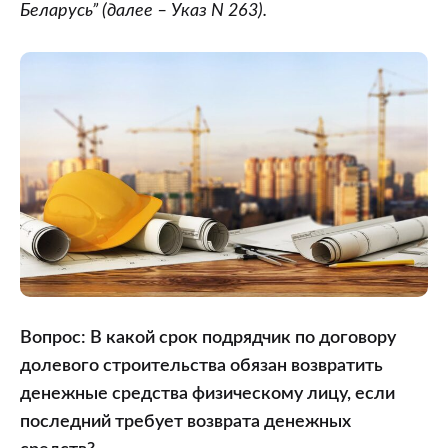
Беларусь” (далее – Указ N 263).
Вопрос: В какой срок подрядчик по договору
долевого строительства обязан возвратить
денежные средства физическому лицу, если
последний требует возврата денежных