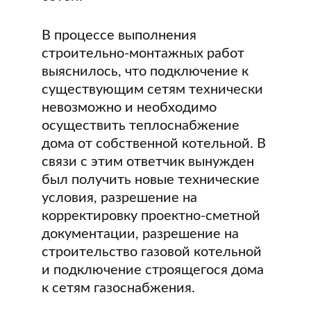
В процессе выполнения
строительно-монтажных работ
выяснилось, что подключение к
существующим сетям технически
невозможно и необходимо
осуществить теплоснабжение
дома от собственной котельной. В
связи с этим ответчик вынужден
был получить новые технические
условия, разрешение на
корректировку проектно-сметной
документации, разрешение на
строительство газовой котельной
и подключение строящегося дома
к сетям газоснабжения.