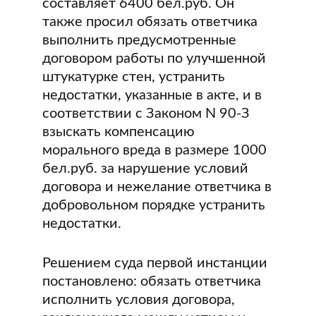
составляет 6400 бел.руб. Он
также просил обязать ответчика
выполнить предусмотренные
договором работы по улучшенной
штукатурке стен, устранить
недостатки, указанные в акте, и в
соответствии с Законом N 90-З
взыскать компенсацию
морального вреда в размере 1000
бел.руб. за нарушение условий
договора и нежелание ответчика в
добровольном порядке устранить
недостатки.
Решением суда первой инстанции
постановлено: обязать ответчика
исполнить условия договора,