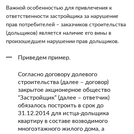
Важной особенностью для привлечения к
ответственности застройщика за нарушение
прав потребителей – заказчиков строительства
(дольщиков) является наличие его вины в
произошедшем нарушении прав дольщиков.
Приведем пример.
Согласно договору долевого
строительства (далее – договор)
закрытое акционерное общество
“Застройщик” (далее – ответчик)
обязалось построить в срок до
31.12.2014 для истца-дольщика
квартиру в составе возводимого
многоэтажного жилого дома, а