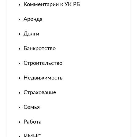
Комментарии к УК РБ
Аренда
Долги
Банкротство
Строительство
Недвижимость
Страхование
Семья
Работа
ИМНС