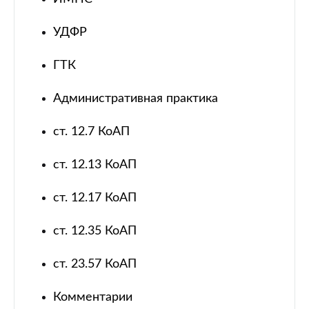
УДФР
ГТК
Административная практика
ст. 12.7 КоАП
ст. 12.13 КоАП
ст. 12.17 КоАП
ст. 12.35 КоАП
ст. 23.57 КоАП
Комментарии