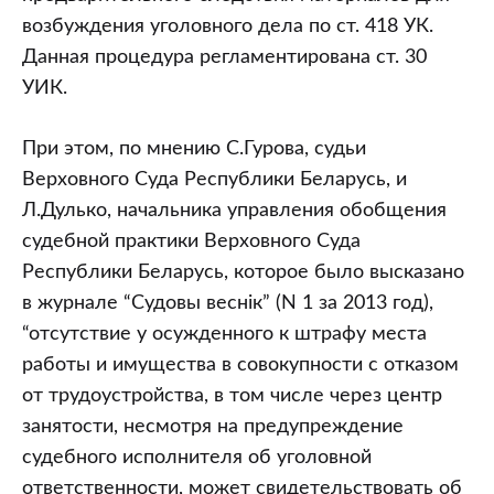
возбуждения уголовного дела по ст. 418 УК.
Данная процедура регламентирована ст. 30
УИК.
При этом, по мнению С.Гурова, судьи
Верховного Суда Республики Беларусь, и
Л.Дулько, начальника управления обобщения
судебной практики Верховного Суда
Республики Беларусь, которое было высказано
в журнале “Судовы веснiк” (N 1 за 2013 год),
“отсутствие у осужденного к штрафу места
работы и имущества в совокупности с отказом
от трудоустройства, в том числе через центр
занятости, несмотря на предупреждение
судебного исполнителя об уголовной
ответственности, может свидетельствовать об