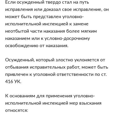
Если осужденный твердо стал на путь
исправления или доказал свое исправление, он
может быть представлен уголовно-
исполнительной инспекцией к замене
неотбытой части наказания более мягким
наказанием или к условно-досрочному
освобождению от наказания.
Осужденный, который злостно уклоняется от
отбывания исправительных работ, может быть
привлечен к уголовной ответственности по ст.
416 УК.
К основаниям для применения уголовно-
исполнительной инспекцией мер взыскания
относятся: