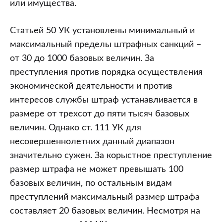
или имущества.
Статьей 50 УК установлены минимальный и
максимальный пределы штрафных санкций –
от 30 до 1000 базовых величин. За
преступления против порядка осуществления
экономической деятельности и против
интересов службы штраф устанавливается в
размере от трехсот до пяти тысяч базовых
величин. Однако ст. 111 УК для
несовершеннолетних данный диапазон
значительно сужен. За корыстное преступление
размер штрафа не может превышать 100
базовых величин, по остальным видам
преступлений максимальный размер штрафа
составляет 20 базовых величин. Несмотря на