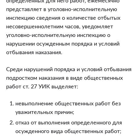
определенных для него работ, ежемесячно
представляет в уголовно-исполнительную
инспекцию сведения о количестве отбытых
несовершеннолетним часов, уведомляет
уголовно-исполнительную инспекцию о
нарушении осужденным порядка и условий
отбывания наказания.
Среди нарушений порядка и условий отбывания
подростком наказания в виде общественных
работ ст. 27 УИК выделяет:
невыполнение общественных работ без
уважительных причин;
отказ от выполнения определенного для
осужденного вида общественных работ;