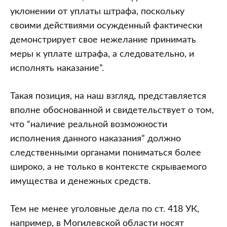
уклонении от уплаты штрафа, поскольку
своими действиями осужденный фактически
демонстрирует свое нежелание принимать
меры к уплате штрафа, а следовательно, и
исполнять наказание”.
Такая позиция, на наш взгляд, представляется
вполне обоснованной и свидетельствует о том,
что “наличие реальной возможности
исполнения данного наказания” должно
следственными органами пониматься более
широко, а не только в контексте скрываемого
имущества и денежных средств.
Тем не менее уголовные дела по ст. 418 УК,
например, в Могилевской области носят