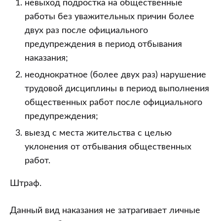
невыход подростка на общественные
работы без уважительных причин более
двух раз после официального
предупреждения в период отбывания
наказания;
неоднократное (более двух раз) нарушение
трудовой дисциплины в период выполнения
общественных работ после официального
предупреждения;
выезд с места жительства с целью
уклонения от отбывания общественных
работ.
Штраф.
Данный вид наказания не затрагивает личные