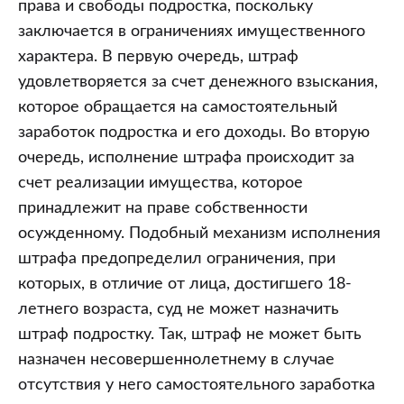
права и свободы подростка, поскольку
заключается в ограничениях имущественного
характера. В первую очередь, штраф
удовлетворяется за счет денежного взыскания,
которое обращается на самостоятельный
заработок подростка и его доходы. Во вторую
очередь, исполнение штрафа происходит за
счет реализации имущества, которое
принадлежит на праве собственности
осужденному. Подобный механизм исполнения
штрафа предопределил ограничения, при
которых, в отличие от лица, достигшего 18-
летнего возраста, суд не может назначить
штраф подростку. Так, штраф не может быть
назначен несовершеннолетнему в случае
отсутствия у него самостоятельного заработка