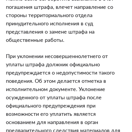
погашения штрафа, влечет направление со
стороны территориального отдела
принудительного исполнения в суд
представления о замене штрафа на
общественные работы.
При уклонении несовершеннолетнего от
уплаты штрафа должник официально
предупреждается о недопустимости такого
поведения. Об этом делается отметка в
исполнительном документе. Уклонение
осужденного от уплаты штрафа после
официального предупреждения при
возможности его уплатить является
основанием для направления в орган
предварительного следствия материалов для