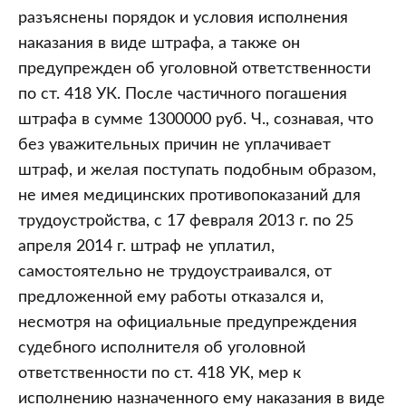
разъяснены порядок и условия исполнения
наказания в виде штрафа, а также он
предупрежден об уголовной ответственности
по ст. 418 УК. После частичного погашения
штрафа в сумме 1300000 руб. Ч., сознавая, что
без уважительных причин не уплачивает
штраф, и желая поступать подобным образом,
не имея медицинских противопоказаний для
трудоустройства, с 17 февраля 2013 г. по 25
апреля 2014 г. штраф не уплатил,
самостоятельно не трудоустраивался, от
предложенной ему работы отказался и,
несмотря на официальные предупреждения
судебного исполнителя об уголовной
ответственности по ст. 418 УК, мер к
исполнению назначенного ему наказания в виде