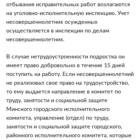
отбывания исправительных работ возлагаются
на уголовно-исполнительную инспекцию. Учет
несовершеннолетних осужденных
осуществляется в инспекции по делам
несовершеннолетних.
В случае нетрудоустроенности подростка он
имеет право добровольно в течение 15 дней
поступить на работу. Если несовершеннолетний
не реализовал свое право на трудоустройство,
то ему выдается направление в комитет по
труду, занятости и социальной защите
Минского городского исполнительного
комитета, управление (отдел) по труду,
занятости и социальной защите городского,
районного исполнительного комитета, которые