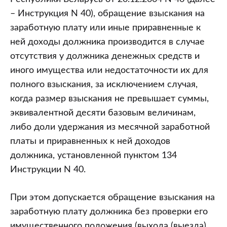
– Инструкция N 40), обращение взыскания на
заработную плату или иные приравненные к
ней доходы должника производится в случае
отсутствия у должника денежных средств и
иного имущества или недостаточности их для
полного взыскания, за исключением случая,
когда размер взыскания не превышает суммы,
эквивалентной десяти базовым величинам,
либо доли удержания из месячной заработной
платы и приравненных к ней доходов
должника, установленной пунктом 134
Инструкции N 40.
При этом допускается обращение взыскания на
заработную плату должника без проверки его
имущественного положения (выхода (выезда)