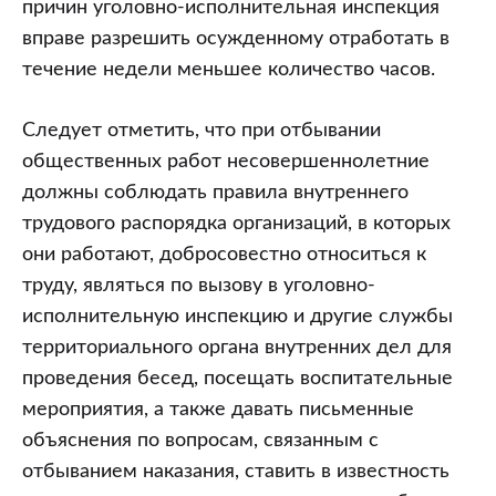
причин уголовно-исполнительная инспекция
вправе разрешить осужденному отработать в
течение недели меньшее количество часов.
Следует отметить, что при отбывании
общественных работ несовершеннолетние
должны соблюдать правила внутреннего
трудового распорядка организаций, в которых
они работают, добросовестно относиться к
труду, являться по вызову в уголовно-
исполнительную инспекцию и другие службы
территориального органа внутренних дел для
проведения бесед, посещать воспитательные
мероприятия, а также давать письменные
объяснения по вопросам, связанным с
отбыванием наказания, ставить в известность