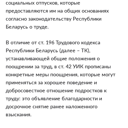
социальных отпусков, которые
предоставляются им на общих основаниях
согласно законодательству Республики
Беларусь о труде.
В отличие от ст. 196 Трудового кодекса
Республики Беларусь (далее – ТК),
устанавливающей общие положения о
поощрении за труд, в ст. 42 УИК прописаны
конкретные меры поощрения, которые могут
применяться за хорошее поведение и
добросовестное отношение подростков к
труду: это объявление благодарности и
досрочное снятие ранее наложенного
взыскания.