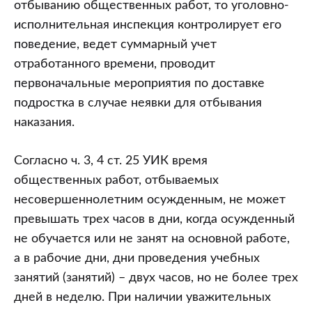
отбыванию общественных работ, то уголовно-
исполнительная инспекция контролирует его
поведение, ведет суммарный учет
отработанного времени, проводит
первоначальные мероприятия по доставке
подростка в случае неявки для отбывания
наказания.
Согласно ч. 3, 4 ст. 25 УИК время
общественных работ, отбываемых
несовершеннолетним осужденным, не может
превышать трех часов в дни, когда осужденный
не обучается или не занят на основной работе,
а в рабочие дни, дни проведения учебных
занятий (занятий) – двух часов, но не более трех
дней в неделю. При наличии уважительных