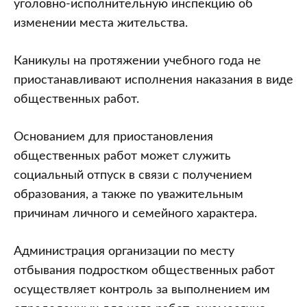
уголовно-исполнительную инспекцию об
изменении места жительства.
Каникулы на протяжении учебного года не
приостанавливают исполнения наказания в виде
общественных работ.
Основанием для приостановления
общественных работ может служить
социальный отпуск в связи с получением
образования, а также по уважительным
причинам личного и семейного характера.
Администрация организации по месту
отбывания подростком общественных работ
осуществляет контроль за выполнением им