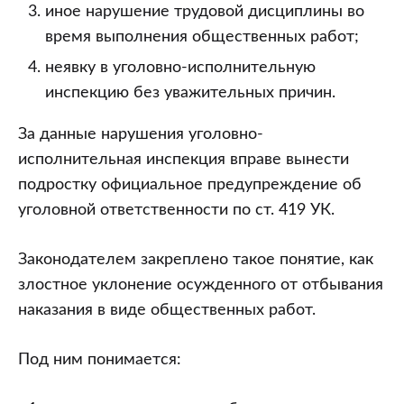
иное нарушение трудовой дисциплины во
время выполнения общественных работ;
неявку в уголовно-исполнительную
инспекцию без уважительных причин.
За данные нарушения уголовно-
исполнительная инспекция вправе вынести
подростку официальное предупреждение об
уголовной ответственности по ст. 419 УК.
Законодателем закреплено такое понятие, как
злостное уклонение осужденного от отбывания
наказания в виде общественных работ.
Под ним понимается: