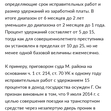
определяющие срок исправительных работ и
размер удержаний из заработной платы. В
итоге диапазон от 6 месяцев до 2 лет
уменьшен до диапазона от 2 месяцев до 1 года.
Процент удержаний составляет от 5 до 15,
тогда как для совершеннолетнего преступника
он установлен в пределах от 10 до 25, но не
менее одной базовой величины ежемесячно.
К примеру, приговором суда М. района на
основании ч. 1 ст. 214, ст. 70 УК к одному году
исправительных работ с удержанием 15
процентов в доход государства осужден Г. Он
признан виновным в том, что 9 июля 2014 г. с
целью совершения поездки на транспортном
средстве через незапертую дверь проник в