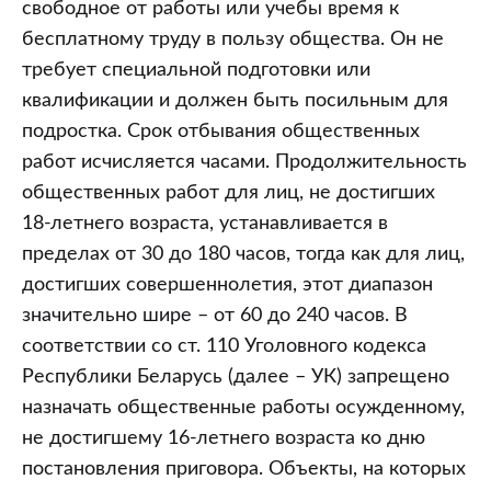
свободное от работы или учебы время к
бесплатному труду в пользу общества. Он не
требует специальной подготовки или
квалификации и должен быть посильным для
подростка. Срок отбывания общественных
работ исчисляется часами. Продолжительность
общественных работ для лиц, не достигших
18-летнего возраста, устанавливается в
пределах от 30 до 180 часов, тогда как для лиц,
достигших совершеннолетия, этот диапазон
значительно шире – от 60 до 240 часов. В
соответствии со ст. 110 Уголовного кодекса
Республики Беларусь (далее – УК) запрещено
назначать общественные работы осужденному,
не достигшему 16-летнего возраста ко дню
постановления приговора. Объекты, на которых