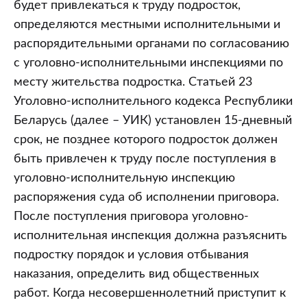
будет привлекаться к труду подросток,
определяются местными исполнительными и
распорядительными органами по согласованию
с уголовно-исполнительными инспекциями по
месту жительства подростка. Статьей 23
Уголовно-исполнительного кодекса Республики
Беларусь (далее – УИК) установлен 15-дневный
срок, не позднее которого подросток должен
быть привлечен к труду после поступления в
уголовно-исполнительную инспекцию
распоряжения суда об исполнении приговора.
После поступления приговора уголовно-
исполнительная инспекция должна разъяснить
подростку порядок и условия отбывания
наказания, определить вид общественных
работ. Когда несовершеннолетний приступит к