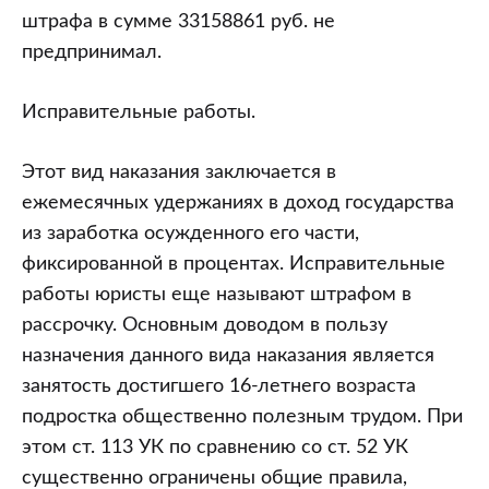
штрафа в сумме 33158861 руб. не
предпринимал.
Исправительные работы.
Этот вид наказания заключается в
ежемесячных удержаниях в доход государства
из заработка осужденного его части,
фиксированной в процентах. Исправительные
работы юристы еще называют штрафом в
рассрочку. Основным доводом в пользу
назначения данного вида наказания является
занятость достигшего 16-летнего возраста
подростка общественно полезным трудом. При
этом ст. 113 УК по сравнению со ст. 52 УК
существенно ограничены общие правила,