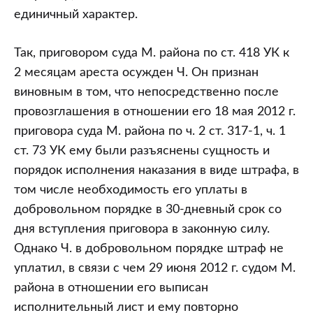
единичный характер.
Так, приговором суда М. района по ст. 418 УК к
2 месяцам ареста осужден Ч. Он признан
виновным в том, что непосредственно после
провозглашения в отношении его 18 мая 2012 г.
приговора суда М. района по ч. 2 ст. 317-1, ч. 1
ст. 73 УК ему были разъяснены сущность и
порядок исполнения наказания в виде штрафа, в
том числе необходимость его уплаты в
добровольном порядке в 30-дневный срок со
дня вступления приговора в законную силу.
Однако Ч. в добровольном порядке штраф не
уплатил, в связи с чем 29 июня 2012 г. судом М.
района в отношении его выписан
исполнительный лист и ему повторно