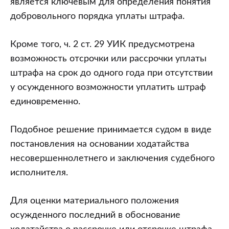
является ключевым для определения понятия
добровольного порядка уплаты штрафа.
Кроме того, ч. 2 ст. 29 УИК предусмотрена
возможность отсрочки или рассрочки уплаты
штрафа на срок до одного года при отсутствии
у осужденного возможности уплатить штраф
единовременно.
Подобное решение принимается судом в виде
постановления на основании ходатайства
несовершеннолетнего и заключения судебного
исполнителя.
Для оценки материального положения
осужденного последний в обоснование