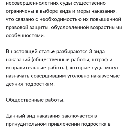
осуждении
несовершеннолетних суды существенно
подростков
ограничены в выборе вида и меры наказания,
что связано с необходимостью их повышенной
правовой защиты, обусловленной возрастными
особенностями.
В настоящей статье разбираются 3 вида
наказаний (общественные работы, штраф и
исправительные работы), которые суды могут
назначать совершившим уголовно наказуемые
деяния подросткам.
Общественные работы.
Данный вид наказания заключается в
принудительном привлечении подростка в