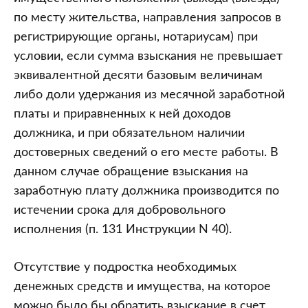
по месту жительства, направления запросов в
регистрирующие органы, нотариусам) при
условии, если сумма взыскания не превышает
эквивалентной десяти базовым величинам
либо доли удержания из месячной заработной
платы и приравненных к ней доходов
должника, и при обязательном наличии
достоверных сведений о его месте работы. В
данном случае обращение взыскания на
заработную плату должника производится по
истечении срока для добровольного
исполнения (п. 131 Инструкции N 40).
Отсутствие у подростка необходимых
денежных средств и имущества, на которое
можно было бы обратить взыскание в счет