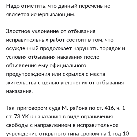
Надо отметить, что данный перечень не
является исчерпывающим.
Злостное уклонение от отбывания
исправительных работ состоит в том, что
осужденный продолжает нарушать порядок и
условия отбывания наказания после
объявления ему официального
предупреждения или скрылся с места
жительства с целью уклонения от отбывания
наказания.
Так, приговором суда М. района по ст. 416, ч. 1
ст. 73 УК к наказанию в виде ограничения
свободы с направлением в исправительное
учреждение открытого типа сроком на 1 год 10