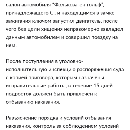
салон автомобиля “Фольксваген гольф”,
принадлежащего С., и находящимся в замке
зажигания ключом запустил двигатель, после
чего без цели хищения неправомерно завладел
данным автомобилем и совершил поездку на
нем.
После поступления в уголовно-
исполнительную инспекцию распоряжения суда
с копией приговора, которым назначены
исправительные работы, в течение 15 дней
подросток должен быть привлечен к
отбыванию наказания.
Разъяснение порядка и условий отбывания
наказания, контроль за соблюдением условий