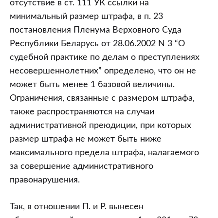
отсутствие в ст. 111 УК ссылки на
минимальный размер штрафа, в п. 23
постановления Пленума Верховного Суда
Республики Беларусь от 28.06.2002 N 3 “О
судебной практике по делам о преступлениях
несовершеннолетних” определено, что он не
может быть менее 1 базовой величины.
Ограничения, связанные с размером штрафа,
также распространяются на случаи
административной преюдиции, при которых
размер штрафа не может быть ниже
максимального предела штрафа, налагаемого
за совершение административного
правонарушения.
Так, в отношении П. и Р. вынесен