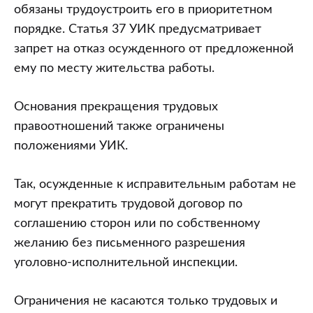
обязаны трудоустроить его в приоритетном
порядке. Статья 37 УИК предусматривает
запрет на отказ осужденного от предложенной
ему по месту жительства работы.
Основания прекращения трудовых
правоотношений также ограничены
положениями УИК.
Так, осужденные к исправительным работам не
могут прекратить трудовой договор по
соглашению сторон или по собственному
желанию без письменного разрешения
уголовно-исполнительной инспекции.
Ограничения не касаются только трудовых и