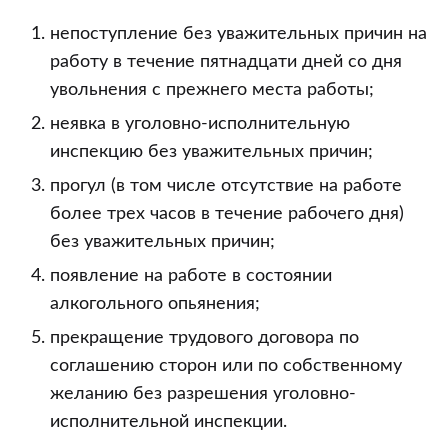
непоступление без уважительных причин на
работу в течение пятнадцати дней со дня
увольнения с прежнего места работы;
неявка в уголовно-исполнительную
инспекцию без уважительных причин;
прогул (в том числе отсутствие на работе
более трех часов в течение рабочего дня)
без уважительных причин;
появление на работе в состоянии
алкогольного опьянения;
прекращение трудового договора по
соглашению сторон или по собственному
желанию без разрешения уголовно-
исполнительной инспекции.