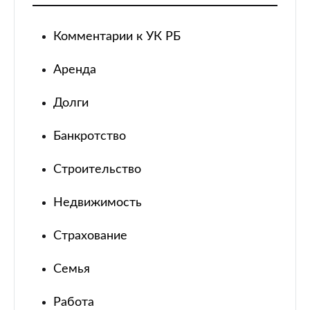
Комментарии к УК РБ
Аренда
Долги
Банкротство
Строительство
Недвижимость
Страхование
Семья
Работа