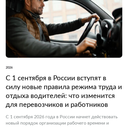
2026
С 1 сентября в России вступят в
силу новые правила режима труда и
отдыха водителей: что изменится
для перевозчиков и работников
С 1 сентября 2026 года в России начнет действовать
новый порядок организации рабочего времени и