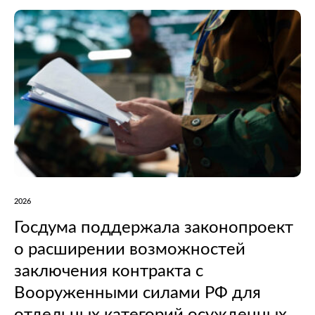
2026
Госдума поддержала законопроект
о расширении возможностей
заключения контракта с
Вооруженными силами РФ для