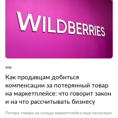
2026
Как продавцам добиться
компенсации за потерянный товар
на маркетплейсе: что говорит закон
и на что рассчитывать бизнесу
Потеря товара на складе маркетплейса еще несколько