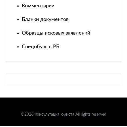
Комментарии
Бланки документов
Образцы исковых заявлений
Спецобувь в РБ
©2026 Консультация юриста All rights reserved