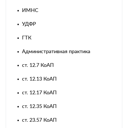
ИМНС
УДФР
ГТК
Административная практика
ст. 12.7 КоАП
ст. 12.13 КоАП
ст. 12.17 КоАП
ст. 12.35 КоАП
ст. 23.57 КоАП