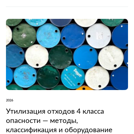
отдыха водителей автомобилей. Документ утвержден
приказом Министерства транспорта РФ № 160 от 14
апреля 2026…
2026
Утилизация отходов 4 класса
опасности — методы,
классификация и оборудование