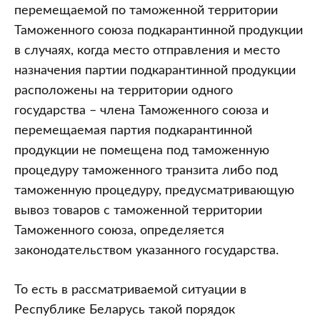
перемещаемой по таможенной территории
Таможенного союза подкарантинной продукции
в случаях, когда место отправления и место
назначения партии подкарантинной продукции
расположены на территории одного
государства – члена Таможенного союза и
перемещаемая партия подкарантинной
продукции не помещена под таможенную
процедуру таможенного транзита либо под
таможенную процедуру, предусматривающую
вывоз товаров с таможенной территории
Таможенного союза, определяется
законодательством указанного государства.
То есть в рассматриваемой ситуации в
Республике Беларусь такой порядок