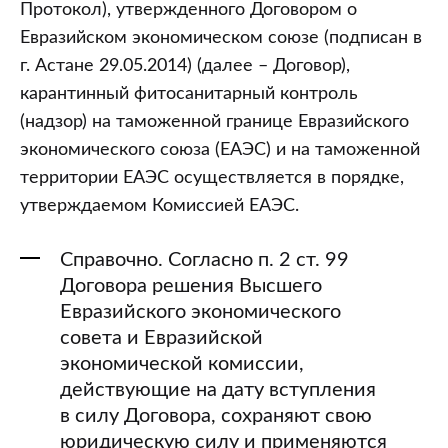
Протокол), утвержденного Договором о
Евразийском экономическом союзе (подписан в
г. Астане 29.05.2014) (далее – Договор),
карантинный фитосанитарный контроль
(надзор) на таможенной границе Евразийского
экономического союза (ЕАЭС) и на таможенной
территории ЕАЭС осуществляется в порядке,
утверждаемом Комиссией ЕАЭС.
Справочно. Согласно п. 2 ст. 99
Договора решения Высшего
Евразийского экономического
совета и Евразийской
экономической комиссии,
действующие на дату вступления
в силу Договора, сохраняют свою
юридическую силу и применяются