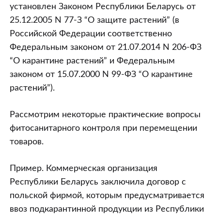
установлен Законом Республики Беларусь от
25.12.2005 N 77-З “О защите растений” (в
Российской Федерации соответственно
Федеральным законом от 21.07.2014 N 206-ФЗ
“О карантине растений” и Федеральным
законом от 15.07.2000 N 99-ФЗ “О карантине
растений”).
Рассмотрим некоторые практические вопросы
фитосанитарного контроля при перемещении
товаров.
Пример. Коммерческая организация
Республики Беларусь заключила договор с
польской фирмой, которым предусматривается
ввоз подкарантинной продукции из Республики