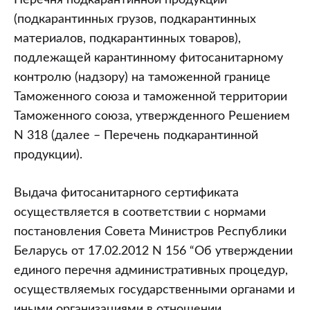
Перечня подкарантинной продукции
(подкарантинных грузов, подкарантинных
материалов, подкарантинных товаров),
подлежащей карантинному фитосанитарному
контролю (надзору) на таможенной границе
Таможенного союза и таможенной территории
Таможенного союза, утвержденного Решением
N 318 (далее – Перечень подкарантинной
продукции).
Выдача фитосанитарного сертификата
осуществляется в соответствии с нормами
постановления Совета Министров Республики
Беларусь от 17.02.2012 N 156 “Об утверждении
единого перечня административных процедур,
осуществляемых государственными органами и
иными организациями в отношении