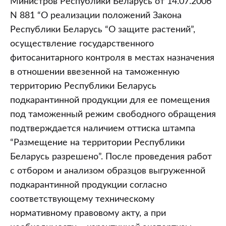
Министров Республики Беларусь от 14.07.2006
N 881 “О реализации положений Закона
Республики Беларусь “О защите растений”,
осуществление государственного
фитосанитарного контроля в местах назначения
в отношении ввезенной на таможенную
территорию Республики Беларусь
подкарантинной продукции для ее помещения
под таможенный режим свободного обращения
подтверждается наличием оттиска штампа
“Размещение на территории Республики
Беларусь разрешено”. После проведения работ
с отбором и анализом образцов выгруженной
подкарантинной продукции согласно
соответствующему техническому
нормативному правовому акту, а при