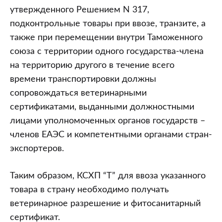
утвержденного Решением N 317,
подконтрольные товары при ввозе, транзите, а
также при перемещении внутри Таможенного
союза с территории одного государства-члена
на территорию другого в течение всего
времени транспортировки должны
сопровождаться ветеринарными
сертификатами, выданными должностными
лицами уполномоченных органов государств –
членов ЕАЭС и компетентными органами стран-
экспортеров.
Таким образом, КСХП “Т” для ввоза указанного
товара в страну необходимо получать
ветеринарное разрешение и фитосанитарный
сертификат.