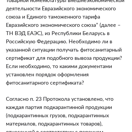
Товарной номенклатуры внешнеэкономической
деятельности Евразийского экономического
союза и Единого таможенного тарифа
Евразийского экономического союза” (далее –
ТН ВЭД ЕАЭС), из Республики Беларусь в
Российскую Федерацию. Необходимо ли в
указанной ситуации получать фитосанитарный
сертификат для подобного вывоза продукции?
Если необходимо, то какими документами
установлен порядок оформления
фитосанитарного сертификата?
Согласно п. 23 Протокола установлено, что
каждая партия подкарантинной продукции
(подкарантинных грузов, подкарантинных
материалов, подкарантинных товаров),