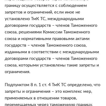
границу осуществляется с соблюдением
запретов и ограничений, если иное не
установлено ТмК ТС, международными
договорами государств – членов Таможенного
союза, решениями Комиссии Таможенного
союза и нормативными правовыми актами
государств – членов Таможенного союза,
изданными в соответствии с международными
договорами государств – членов Таможенного
союза, которыми установлены такие запреты и
ограничения.
Подпунктом 8 п. 1 ст. 4 ТмК ТС определено, что
запреты и ограничения – это комплекс мер,
применяемых в отношении товаров,
перемещаемых через таможенную границу,