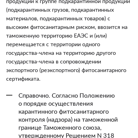
продукции к группе подкарантинной продукции
(подкарантинных грузов, подкарантинных
материалов, подкарантинных товаров) с
высоким фитосанитарным риском, ввозится на
таможенную территорию ЕАЭС и (или)
перемещается с территории одного
государства-члена на территорию другого
государства-члена в сопровождении
экспортного (реэкспортного) фитосанитарного
сертификата.
Справочно. Согласно Положению
о порядке осуществления
карантинного фитосанитарного
контроля (надзора) на таможенной
границе Таможенного союза,
утвержденному Решением N 318