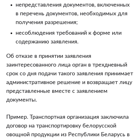
непредставления документов, включенных
в перечень документов, необходимых для
получения разрешения;
несоблюдения требований к форме или
содержанию заявления.
Об отказе в принятии заявления
заинтересованного лица орган в трехдневный
срок со дня подачи такого заявления принимает
административное решение и возвращает лицу
представленные вместе с заявлением
документы.
Пример. Транспортная организация заключила
договор на транспортировку белорусской
овощной продукции из Республики Беларусь в