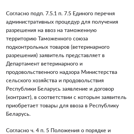
Согласно подп. 7.5.1 п. 7.5 Единого перечня
административных процедур для получения
разрешения на ввоз на таможенную
территорию Таможенного союза
подконтрольных товаров (ветеринарного
разрешения) заявитель представляет в
Департамент ветеринарного и
продовольственного надзора Министерства
сельского хозяйства и продовольствия
Республики Беларусь заявление и договор
(контракт), в соответствии с которым заявитель
приобретает товары для ввоза в Республику
Беларусь.
Согласно ч. 4 п. 5 Положения о порядке и