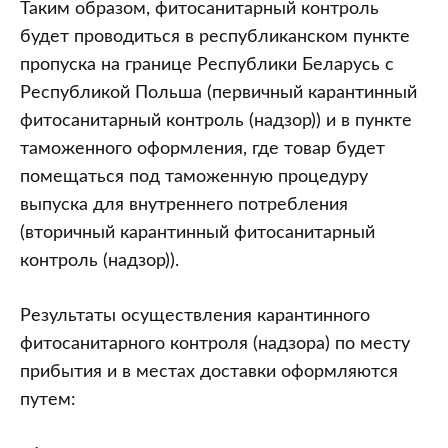
Таким образом, фитосанитарный контроль
будет проводиться в республиканском пункте
пропуска на границе Республики Беларусь с
Республикой Польша (первичный карантинный
фитосанитарный контроль (надзор)) и в пункте
таможенного оформления, где товар будет
помещаться под таможенную процедуру
выпуска для внутреннего потребления
(вторичный карантинный фитосанитарный
контроль (надзор)).
Результаты осуществления карантинного
фитосанитарного контроля (надзора) по месту
прибытия и в местах доставки оформляются
путем: