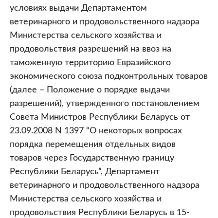
условиях выдачи Департаментом
ветеринарного и продовольственного надзора
Министерства сельского хозяйства и
продовольствия разрешений на ввоз на
таможенную территорию Евразийского
экономического союза подконтрольных товаров
(далее – Положение о порядке выдачи
разрешений), утвержденного постановлением
Совета Министров Республики Беларусь от
23.09.2008 N 1397 “О некоторых вопросах
порядка перемещения отдельных видов
товаров через Государственную границу
Республики Беларусь”, Департамент
ветеринарного и продовольственного надзора
Министерства сельского хозяйства и
продовольствия Республики Беларусь в 15-