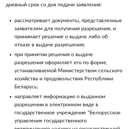
дневный срок со дня подачи заявления:
рассматривает документы, представленные
заявителем для получения разрешения, и
принимает решение о выдаче либо об
отказе в выдаче разрешения;
при принятии решения о выдаче
разрешения оформляет его по форме,
устанавливаемой Министерством сельского
хозяйства и продовольствия Республики
Беларусь;
направляет информацию о выданном
разрешении в электронном виде в
государственное учреждение “Белорусское
управление государственного