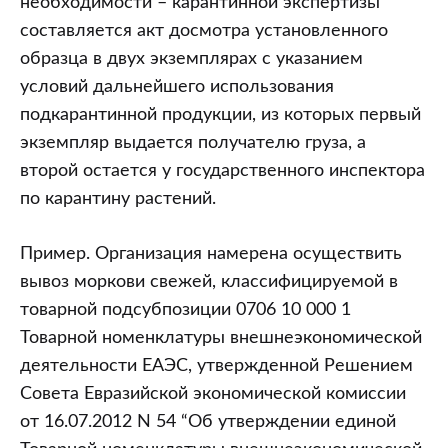
необходимости – карантинной экспертизы
составляется акт досмотра установленного
образца в двух экземплярах с указанием
условий дальнейшего использования
подкарантинной продукции, из которых первый
экземпляр выдается получателю груза, а
второй остается у государственного инспектора
по карантину растений.
Пример. Организация намерена осуществить
вывоз моркови свежей, классифицируемой в
товарной подсубпозиции 0706 10 000 1
Товарной номенклатуры внешнеэкономической
деятельности ЕАЭС, утвержденной Решением
Совета Евразийской экономической комиссии
от 16.07.2012 N 54 “Об утверждении единой