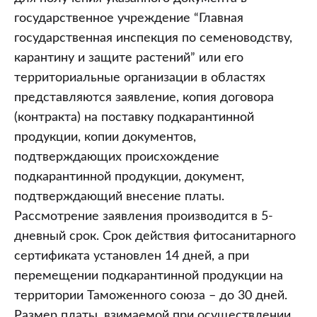
государственное учреждение “Главная
государственная инспекция по семеноводству,
карантину и защите растений” или его
территориальные организации в областях
представляются заявление, копия договора
(контракта) на поставку подкарантинной
продукции, копии документов,
подтверждающих происхождение
подкарантинной продукции, документ,
подтверждающий внесение платы.
Рассмотрение заявления производится в 5-
дневный срок. Срок действия фитосанитарного
сертификата установлен 14 дней, а при
перемещении подкарантинной продукции на
территории Таможенного союза – до 30 дней.
Размер платы, взимаемой при осуществлении