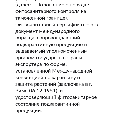
(далее – Положение о порядке
фитосанитарного контроля на
таможенной границе),
фитосанитарный сертификат – это
документ международного
образца, сопровождающий
подкарантинную продукцию и
выдаваемый уполномоченным
органом государства страны-
экспортера по форме,
установленной Международной
конвенцией по карантину и
защите растений (заключена в г.
Риме 06.12.1951), и
удостоверяющий фитосанитарное
состояние подкарантинной
продукции.