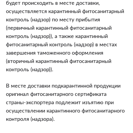
будет происходить в месте доставки,
осуществляется карантинный фитосанитарный
контроль (надзор) по месту прибытия
(первичный карантинный фитосанитарный
контроль (надзор)), а также карантинный
фитосанитарный контроль (надзор) в местах
завершения таможенного оформления
(вторичный карантинный фитосанитарный
контроль (надзор)).
В месте доставки подкарантинной продукции
оригинал фитосанитарного сертификата
страны-экспортера подлежит изъятию при
осуществлении карантинного фитосанитарного
контроля (надзора).