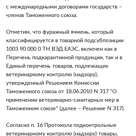
с международными договорами государств –
членов Таможенного союза.
Отметим, что фуражный ячмень, который
классифицируется в товарной подсубпозиции
1003 90 000 0 ТН ВЭД ЕАЭС, включен как в
Перечень подкарантинной продукции, так и в
Единый перечень товаров, подлежащих
ветеринарному контролю (надзору),
утвержденный Решением Комиссии
Таможенного союза от 18.06.2010 N 317 “О
применении ветеринарно-санитарных мер в
Таможенном союзе” (далее – Решение N 317).
Согласно п. 16 Протокола подконтрольные
ветеринарному контролю (надзору) товары,