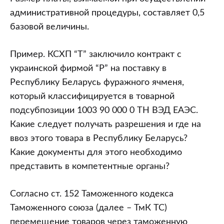
административной процедуры, составляет 0,5
базовой величины.
Пример. КСХП “Т” заключило контракт с
украинской фирмой “Р” на поставку в
Республику Беларусь фуражного ячменя,
который классифицируется в товарной
подсубпозиции 1003 90 000 0 ТН ВЭД ЕАЭС.
Какие следует получать разрешения и где на
ввоз этого товара в Республику Беларусь?
Какие документы для этого необходимо
представить в компетентные органы?
Согласно ст. 152 Таможенного кодекса
Таможенного союза (далее – ТмК ТС)
перемещение товаров через таможенную