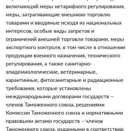
включающий меры нетарифного регулирования,
меры, затрагивающие внешнюю торговлю
товарами и вводимые исходя из национальных
интересов, особые виды запретов и
ограничений внешней торговли товарами, меры
экспортного контроля, в том числе в отношении
продукции военного назначения, технического
регулирования, а также санитарно-
эпидемиологические, ветеринарные,
карантинные, фитосанитарные и радиационные
требования, которые установлены
международными договорами государств –
членов Таможенного союза, решениями
Комиссии Таможенного союза и нормативными
правовыми актами государств – членов
Таможенного союза, изданными в соответствии