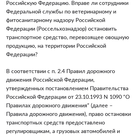
Российскую Федерацию. Вправе ли сотрудники
Федеральной службы по ветеринарному и
фитосанитарному надзору Российской
Федерации (Россельхознадзор) остановить
транспортное средство, перевозящее овощную
продукцию, на территории Российской
Федерации?
В соответствии с п. 2.4 Правил дорожного
движения Российской Федерации,
утвержденных постановлением Правительства
Российской Федерации от 23.10.1993 N 1090 “О
Правилах дорожного движения” (далее –
Правила дорожного движения), право остановки
транспортных средств предоставлено
регулировщикам, а грузовых автомобилей и