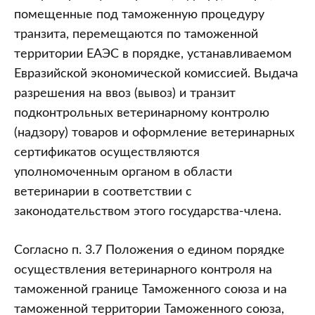
помещенные под таможенную процедуру
транзита, перемещаются по таможенной
территории ЕАЭС в порядке, устанавливаемом
Евразийской экономической комиссией. Выдача
разрешения на ввоз (вывоз) и транзит
подконтрольных ветеринарному контролю
(надзору) товаров и оформление ветеринарных
сертификатов осуществляются
уполномоченным органом в области
ветеринарии в соответствии с
законодательством этого государства-члена.
Согласно п. 3.7 Положения о едином порядке
осуществления ветеринарного контроля на
таможенной границе Таможенного союза и на
таможенной территории Таможенного союза,