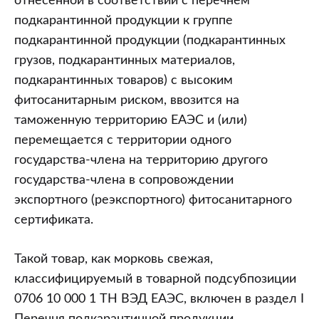
отнесенной в соответствии с перечнем
подкарантинной продукции к группе
подкарантинной продукции (подкарантинных
грузов, подкарантинных материалов,
подкарантинных товаров) с высоким
фитосанитарным риском, ввозится на
таможенную территорию ЕАЭС и (или)
перемещается с территории одного
государства-члена на территорию другого
государства-члена в сопровождении
экспортного (реэкспортного) фитосанитарного
сертификата.
Такой товар, как морковь свежая,
классифицируемый в товарной подсубпозиции
0706 10 000 1 ТН ВЭД ЕАЭС, включен в раздел I