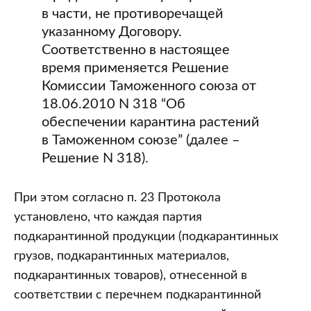
в части, не противоречащей
указанному Договору.
Соответственно в настоящее
время применяется Решение
Комиссии Таможенного союза от
18.06.2010 N 318 “Об
обеспечении карантина растений
в Таможенном союзе” (далее –
Решение N 318).
При этом согласно п. 23 Протокола
установлено, что каждая партия
подкарантинной продукции (подкарантинных
грузов, подкарантинных материалов,
подкарантинных товаров), отнесенной в
соответствии с перечнем подкарантинной