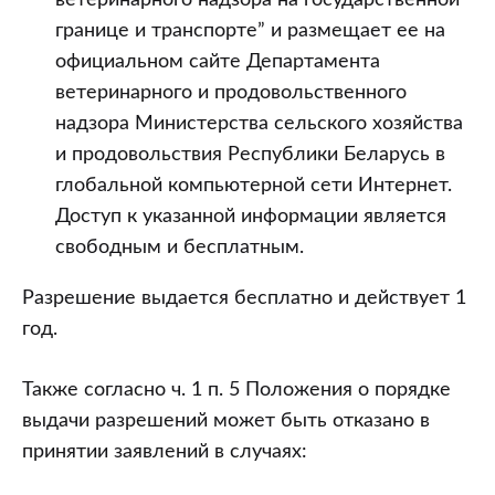
ветеринарного надзора на государственной
границе и транспорте” и размещает ее на
официальном сайте Департамента
ветеринарного и продовольственного
надзора Министерства сельского хозяйства
и продовольствия Республики Беларусь в
глобальной компьютерной сети Интернет.
Доступ к указанной информации является
свободным и бесплатным.
Разрешение выдается бесплатно и действует 1
год.
Также согласно ч. 1 п. 5 Положения о порядке
выдачи разрешений может быть отказано в
принятии заявлений в случаях: