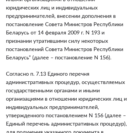
юридических лиц и индивидуальных
предпринимателей, внесении дополнения в
постановление Совета Министров Республики
Беларусь от 14 февраля 2009 г. N 193 и
признании утратившими силу некоторых
постановлений Совета Министров Республики
Беларусь” (далее – постановление N 156).
Согласно п. 7.13 Единого перечня
административных процедур, осуществляемых
государственными органами и иными
организациями в отношении юридических лиц и
индивидуальных предпринимателей,
утвержденного постановлением N 156 (далее –
Единый перечень административных процедур),
для получения указанного документа в