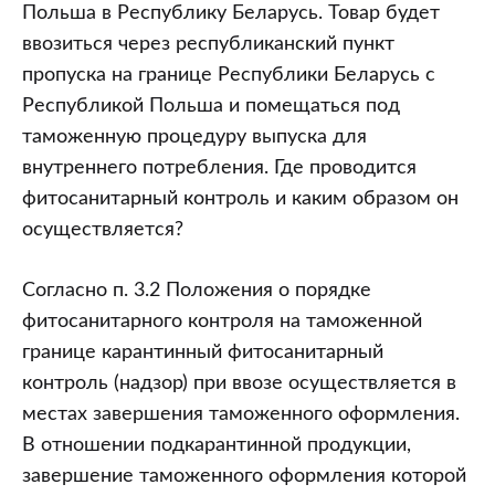
Польша в Республику Беларусь. Товар будет
ввозиться через республиканский пункт
пропуска на границе Республики Беларусь с
Республикой Польша и помещаться под
таможенную процедуру выпуска для
внутреннего потребления. Где проводится
фитосанитарный контроль и каким образом он
осуществляется?
Согласно п. 3.2 Положения о порядке
фитосанитарного контроля на таможенной
границе карантинный фитосанитарный
контроль (надзор) при ввозе осуществляется в
местах завершения таможенного оформления.
В отношении подкарантинной продукции,
завершение таможенного оформления которой