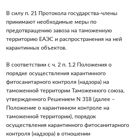
В силу п. 21 Протокола государства-члены
принимают необходимые меры по
предотвращению завоза на таможенную
территорию ЕАЭС и распространения на ней
карантинных объектов.
В соответствии с ч. 2 п. 1.2 Положения о
порядке осуществления карантинного
фитосанитарного контроля (надзора) на
таможенной территории Таможенного союза,
утвержденного Решением N 318 (далее –
Положение о карантинном контроле на
таможенной территории), порядок
осуществления карантинного фитосанитарного
контроля (надзора) в отношении