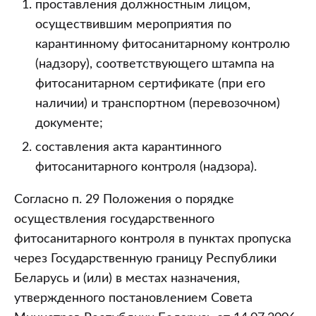
проставления должностным лицом,
осуществившим мероприятия по
карантинному фитосанитарному контролю
(надзору), соответствующего штампа на
фитосанитарном сертификате (при его
наличии) и транспортном (перевозочном)
документе;
составления акта карантинного
фитосанитарного контроля (надзора).
Согласно п. 29 Положения о порядке
осуществления государственного
фитосанитарного контроля в пунктах пропуска
через Государственную границу Республики
Беларусь и (или) в местах назначения,
утвержденного постановлением Совета