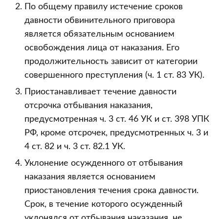
По общему правилу истечение сроков
давности обвинительного приговора
является обязательным основанием
освобождения лица от наказания. Его
продолжительность зависит от категории
совершенного преступления (ч. 1 ст. 83 УК).
Приостанавливает течение давности
отсрочка отбывания наказания,
предусмотренная ч. 3 ст. 46 УК и ст. 398 УПК
РФ, кроме отсрочек, предусмотренных ч. 3 и
4 ст. 82 и ч. 3 ст. 82.1 УК.
Уклонение осужденного от отбывания
наказания является основанием
приостановления течения срока давности.
Срок, в течение которого осужденный
уклонялся от отбывания наказания, не