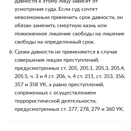
давности к этому лицу зависит от
усмотрения суда. Если суд сочтет
невозможным применить срок давности, он
обязан заменить смертную казнь или
пожизненное лишение свободы на лишение
свободы на определенный срок.
Сроки давности не применяются в случае
совершения лицом преступлений,
предусмотренных ст. 205, 205.1, 205.3, 205.4,
205.5, ч. 3 и 4 ст. 206, ч. 4 ст. 211, ст. 353, 356,
357 и 358 УК, а равно преступлений,
сопряженных с осуществлением
террористической деятельности,
предусмотренных ст. 277, 278, 279 и 360 УК.