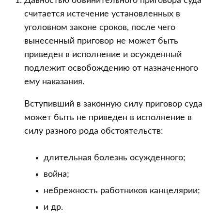
Давностью обвинительного приговора суда
Российской
считается истечение установленных в
Федерации
уголовном законе сроков, после чего
вынесенный приговор не может быть
приведен в исполнение и осужденный
подлежит освобождению от назначенного
ему наказания.
Вступивший в законную силу приговор суда
может быть не приведен в исполнение в
силу разного рода обстоятельств:
длительная болезнь осужденного;
война;
небрежность работников канцелярии;
и др.