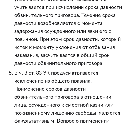
учитывается при исчислении срока давности
обвинительного приговора. Течение срока
давности возобновляется с момента
задержания осужденного или явки его с
повинной. При этом срок давности, который
истек к моменту уклонения от отбывания
наказания, засчитывается в общий срок
давности обвинительного приговора.
В ч. 3 ст. 83 УК предусматривается
исключение из общего правила.
Применение сроков давности
обвинительного приговора в отношении
лица, осужденного к смертной казни или
пожизненному лишению свободы, является
факультативным. Вопрос о применении