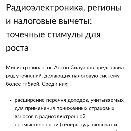
Радиоэлектроника, регионы
и налоговые вычеты:
точечные стимулы для
роста
Министр финансов Антон Силуанов представил
ряд уточнений, делающих налоговую систему
более гибкой. Среди них:
расширение перечня доходов, учитываемых
для применения пониженных страховых
взносов в радиоэлектронной
промышленности (теперь туда включат и