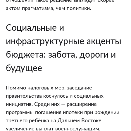
отношений такое решение выглядит скорее
актом прагматизма, чем политики.
Социальные и
инфраструктурные акценты
бюджета: забота, дороги и
будущее
Помимо налоговых мер, заседание
правительства коснулось и социальных
инициатив. Среди них — расширение
программы погашения ипотеки при рождении
третьего ребёнка на Дальнем Востоке,
увеличение выплат военнослужащим,