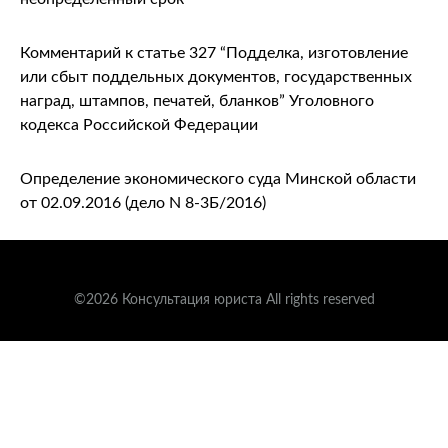
Комментарий к статье 327 “Подделка, изготовление
или сбыт поддельных документов, государственных
наград, штампов, печатей, бланков” Уголовного
кодекса Российской Федерации
Определение экономического суда Минской области
от 02.09.2016 (дело N 8-3Б/2016)
©2026 Консультация юриста All rights reserved