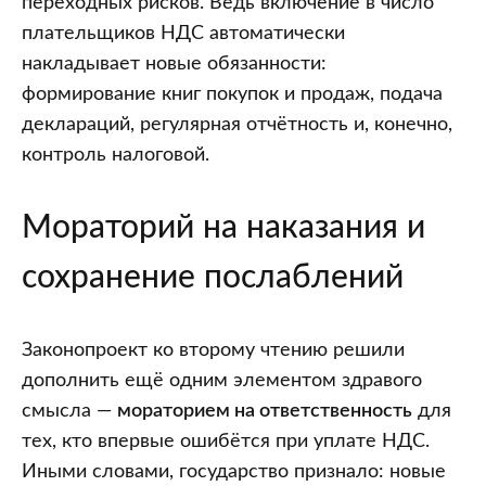
переходных рисков. Ведь включение в число
плательщиков НДС автоматически
накладывает новые обязанности:
формирование книг покупок и продаж, подача
деклараций, регулярная отчётность и, конечно,
контроль налоговой.
Мораторий на наказания и
сохранение послаблений
Законопроект ко второму чтению решили
дополнить ещё одним элементом здравого
смысла —
мораторием на ответственность
для
тех, кто впервые ошибётся при уплате НДС.
Иными словами, государство признало: новые