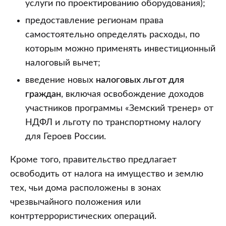
услуги по проектированию оборудования);
предоставление регионам права
самостоятельно определять расходы, по
которым можно применять инвестиционный
налоговый вычет;
введение новых
налоговых льгот для
граждан
, включая освобождение доходов
участников программы «Земский тренер» от
НДФЛ и льготу по транспортному налогу
для Героев России.
Кроме того, правительство предлагает
освободить от налога на имущество и землю
тех, чьи дома расположены в зонах
чрезвычайного положения или
контртеррористических операций.