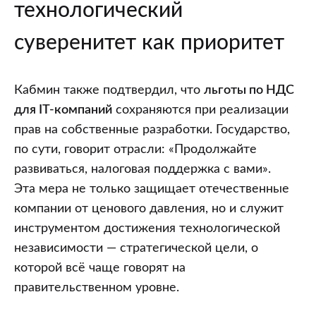
технологический
суверенитет как приоритет
Кабмин также подтвердил, что
льготы по НДС
для IT-компаний
сохраняются при реализации
прав на собственные разработки. Государство,
по сути, говорит отрасли: «Продолжайте
развиваться, налоговая поддержка с вами».
Эта мера не только защищает отечественные
компании от ценового давления, но и служит
инструментом достижения технологической
независимости — стратегической цели, о
которой всё чаще говорят на
правительственном уровне.