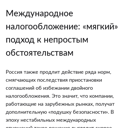
Международное
налогообложение: «мягкий»
подход к непростым
обстоятельствам
Россия также продлит действие ряда норм,
смягчающих последствия приостановки
соглашений об избежании двойного
налогообложения. Это значит, что компании,
работающие на зарубежных рынках, получат
дополнительную «подушку безопасности». В
эпоху нестабильных международных