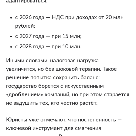
адаптироваться:
с 2026 года — НДС при доходах от 20 млн
рублей;
с 2027 года — при 15 млн;
с 2028 года — при 10 млн.
Иными словами, налоговая нагрузка
увеличится, но без шоковой терапии. Такое
решение попытка сохранить баланс:
государство борется с искусственным
«дроблением» компаний, но при этом старается
не задушить тех, кто честно растёт.
Юристы уже отмечают, что постепенность —
ключевой инструмент для смягчения