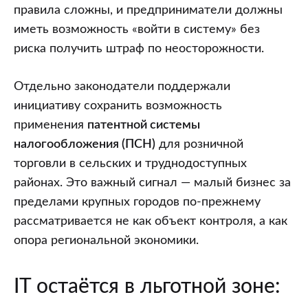
правила сложны, и предприниматели должны
иметь возможность «войти в систему» без
риска получить штраф по неосторожности.
Отдельно законодатели поддержали
инициативу сохранить возможность
применения
патентной системы
налогообложения (ПСН)
для розничной
торговли в сельских и труднодоступных
районах. Это важный сигнал — малый бизнес за
пределами крупных городов по-прежнему
рассматривается не как объект контроля, а как
опора региональной экономики.
IT остаётся в льготной зоне: