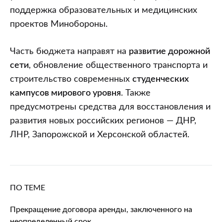
поддержка образовательных и медицинских
проектов Минобороны.
Часть бюджета направят на
развитие дорожной
сети
, обновление общественного транспорта и
строительство современных
студенческих
кампусов мирового уровня
. Также
предусмотрены средства для восстановления и
развития новых российских регионов — ДНР,
ЛНР, Запорожской и Херсонской областей.
ПО ТЕМЕ
Прекращение договора аренды, заключенного на
неопределенный срок