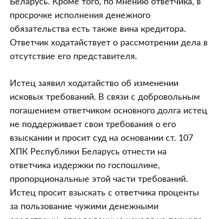
Беларусь. Кроме того, по мнению ответчика, в
просрочке исполнения денежного
обязательства есть также вина кредитора.
Ответчик ходатайствует о рассмотрении дела в
отсутствие его представителя.
Истец заявил ходатайство об изменении
исковых требований. В связи с добровольным
погашением ответчиком основного долга истец
не поддерживает свои требования о его
взыскании и просит суд на основании ст. 107
ХПК Республики Беларусь отнести на
ответчика издержки по госпошлине,
пропорциональные этой части требований.
Истец просит взыскать с ответчика проценты
за пользование чужими денежными