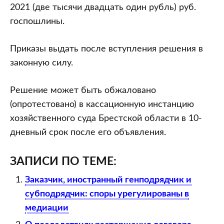
2021 (две тысячи двадцать один рубль) руб.
госпошлины.
Приказы выдать после вступления решения в
законную силу.
Решение может быть обжаловано
(опротестовано) в кассационную инстанцию
хозяйственного суда Брестской области в 10-
дневный срок после его объявления.
ЗАПИСИ ПО ТЕМЕ:
Заказчик, иностранный генподрядчик и
субподрядчик: споры урегулированы в
медиации