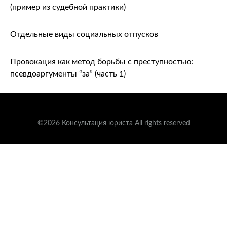
(пример из судебной практики)
Отдельные виды социальных отпусков
Провокация как метод борьбы с преступностью:
псевдоаргументы “за” (часть 1)
©2026 Консультация юриста All rights reserved