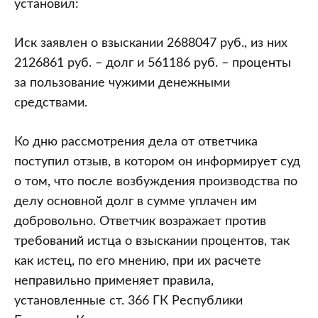
установил:
Иск заявлен о взыскании 2688047 руб., из них
2126861 руб. – долг и 561186 руб. – проценты
за пользование чужими денежными
средствами.
Ко дню рассмотрения дела от ответчика
поступил отзыв, в котором он информирует суд
о том, что после возбуждения производства по
делу основной долг в сумме уплачен им
добровольно. Ответчик возражает против
требований истца о взыскании процентов, так
как истец, по его мнению, при их расчете
неправильно применяет правила,
установленные ст. 366 ГК Республики