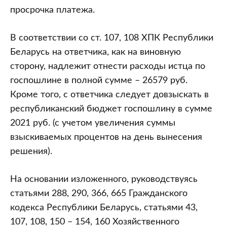
просрочка платежа.
В соответствии со ст. 107, 108 ХПК Республики
Беларусь на ответчика, как на виновную
сторону, надлежит отнести расходы истца по
госпошлине в полной сумме – 26579 руб.
Кроме того, с ответчика следует довзыскать в
республиканский бюджет госпошлину в сумме
2021 руб. (с учетом увеличения суммы
взыскиваемых процентов на день вынесения
решения).
На основании изложенного, руководствуясь
статьями 288, 290, 366, 665 Гражданского
кодекса Республики Беларусь, статьями 43,
107, 108, 150 – 154, 160 Хозяйственного