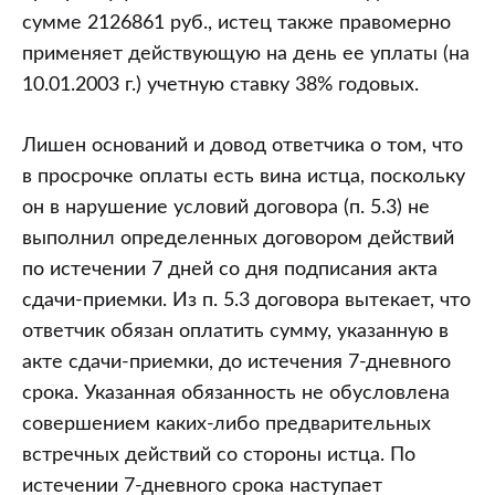
сумме 2126861 руб., истец также правомерно
применяет действующую на день ее уплаты (на
10.01.2003 г.) учетную ставку 38% годовых.
Лишен оснований и довод ответчика о том, что
в просрочке оплаты есть вина истца, поскольку
он в нарушение условий договора (п. 5.3) не
выполнил определенных договором действий
по истечении 7 дней со дня подписания акта
сдачи-приемки. Из п. 5.3 договора вытекает, что
ответчик обязан оплатить сумму, указанную в
акте сдачи-приемки, до истечения 7-дневного
срока. Указанная обязанность не обусловлена
совершением каких-либо предварительных
встречных действий со стороны истца. По
истечении 7-дневного срока наступает