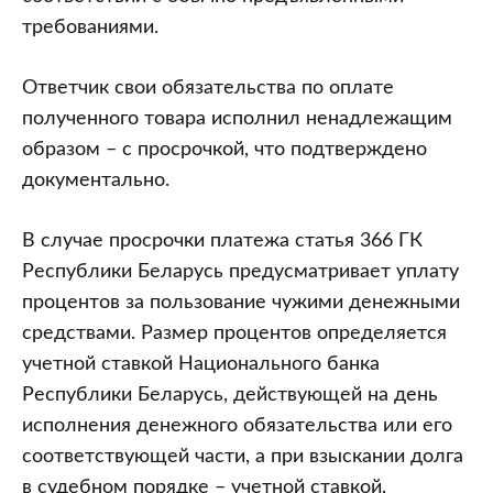
требованиями.
Ответчик свои обязательства по оплате
полученного товара исполнил ненадлежащим
образом – с просрочкой, что подтверждено
документально.
В случае просрочки платежа статья 366 ГК
Республики Беларусь предусматривает уплату
процентов за пользование чужими денежными
средствами. Размер процентов определяется
учетной ставкой Национального банка
Республики Беларусь, действующей на день
исполнения денежного обязательства или его
соответствующей части, а при взыскании долга
в судебном порядке – учетной ставкой,