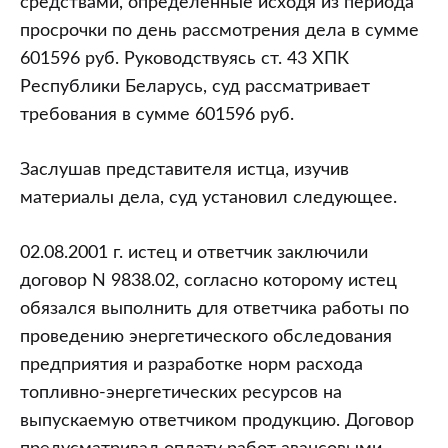
средствами, определенные исходя из периода
просрочки по день рассмотрения дела в сумме
601596 руб. Руководствуясь ст. 43 ХПК
Республики Беларусь, суд рассматривает
требования в сумме 601596 руб.
Заслушав представителя истца, изучив
материалы дела, суд установил следующее.
02.08.2001 г. истец и ответчик заключили
договор N 9838.02, согласно которому истец
обязался выполнить для ответчика работы по
проведению энергетического обследования
предприятия и разработке норм расхода
топливно-энергетических ресурсов на
выпускаемую ответчиком продукцию. Договор