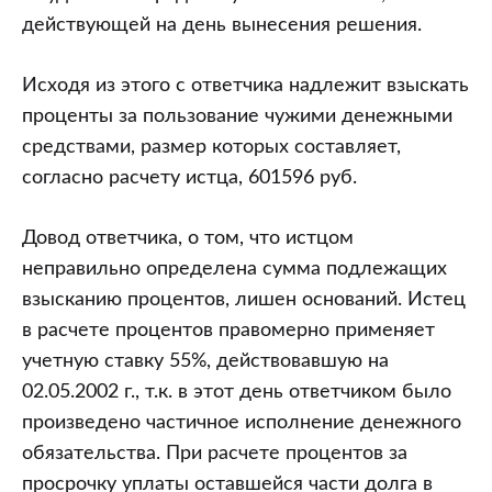
действующей на день вынесения решения.
Исходя из этого с ответчика надлежит взыскать
проценты за пользование чужими денежными
средствами, размер которых составляет,
согласно расчету истца, 601596 руб.
Довод ответчика, о том, что истцом
неправильно определена сумма подлежащих
взысканию процентов, лишен оснований. Истец
в расчете процентов правомерно применяет
учетную ставку 55%, действовавшую на
02.05.2002 г., т.к. в этот день ответчиком было
произведено частичное исполнение денежного
обязательства. При расчете процентов за
просрочку уплаты оставшейся части долга в