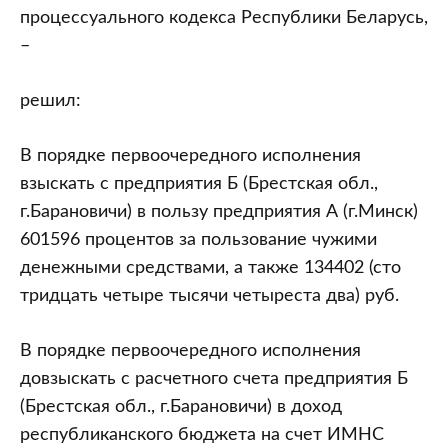
процессуального кодекса Республики Беларусь,
–
решил:
В порядке первоочередного исполнения
взыскать с предприятия Б (Брестская обл.,
г.Барановичи) в пользу предприятия А (г.Минск)
601596 процентов за пользование чужими
денежными средствами, а также 134402 (сто
тридцать четыре тысячи четыреста два) руб.
В порядке первоочередного исполнения
довзыскать с расчетного счета предприятия Б
(Брестская обл., г.Барановичи) в доход
республиканского бюджета на счет ИМНС