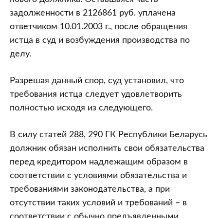
задолженности в 2126861 руб. уплачена
ответчиком 10.01.2003 г., после обращения
истца в суд и возбуждения производства по
делу.
Разрешая данный спор, суд установил, что
требования истца следует удовлетворить
полностью исходя из следующего.
В силу статей 288, 290 ГК Республики Беларусь
должник обязан исполнить свои обязательства
перед кредитором надлежащим образом в
соответствии с условиями обязательства и
требованиями законодательства, а при
отсутствии таких условий и требований – в
соответствии с обычно предъявленными