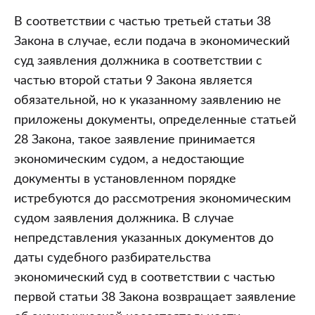
В соответствии с частью третьей статьи 38
Закона в случае, если подача в экономический
суд заявления должника в соответствии с
частью второй статьи 9 Закона является
обязательной, но к указанному заявлению не
приложены документы, определенные статьей
28 Закона, такое заявление принимается
экономическим судом, а недостающие
документы в установленном порядке
истребуются до рассмотрения экономическим
судом заявления должника. В случае
непредставления указанных документов до
даты судебного разбирательства
экономический суд в соответствии с частью
первой статьи 38 Закона возвращает заявление