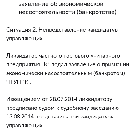
заявление об экономической
несостоятельности (банкротстве).
Ситуация 2. Непредставление кандидатур
управляющих
Ликвидатор частного торгового унитарного
предприятия “К” подал заявление о признании
экономически несостоятельным (банкротом)
ЧТУП “К”.
Извещением от 28.07.2014 ликвидатору
предписано судом к судебному заседанию
13.08.2014 представить три кандидатуры
управляющих.