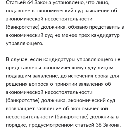
Статьей 64 Закона установлено, что лицо,
подавшее в экономический суд заявление об
экономической несостоятельности
(банкротстве) должника, обязано представить в
экономический суд не менее трех кандидатур
управляющего.
В случае, если кандидатуры управляющего не
представлены экономическому суду лицом,
подавшим заявление, до истечения срока для
решения вопроса о принятии заявления об
экономической несостоятельности
(банкротстве) должника, экономический суд
возвращает заявление об экономической
несостоятельности (банкротстве) должника в
порядке, предусмотренном статьей 38 Закона.