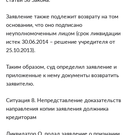
статьи 38 Закона.
Заявление также подлежит возврату на том
основании, что оно подписано
неуполномоченным лицом (срок ликвидации
истек 30.06.2014 – решение учредителя от
25.10.2013).
Таким образом, суд определил заявление и
приложенные к нему документы возвратить
заявителю.
Ситуация 8. Непредставление доказательств
направления копии заявления должника
кредиторам
Ликвидатор О. подал заявление о признании