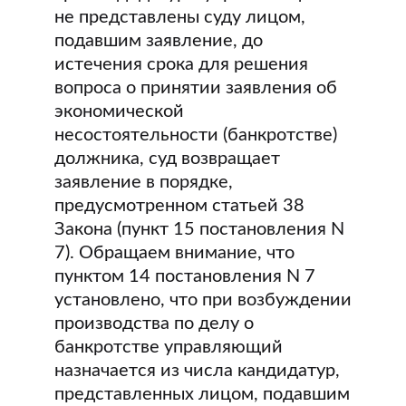
не представлены суду лицом,
подавшим заявление, до
истечения срока для решения
вопроса о принятии заявления об
экономической
несостоятельности (банкротстве)
должника, суд возвращает
заявление в порядке,
предусмотренном статьей 38
Закона (пункт 15 постановления N
7). Обращаем внимание, что
пунктом 14 постановления N 7
установлено, что при возбуждении
производства по делу о
банкротстве управляющий
назначается из числа кандидатур,
представленных лицом, подавшим