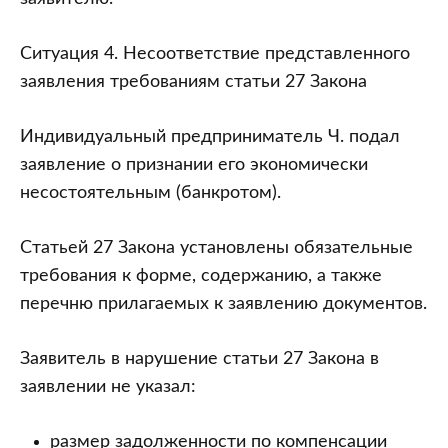
Ситуация 4. Несоответствие представленного
заявления требованиям статьи 27 Закона
Индивидуальный предприниматель Ч. подал
заявление о признании его экономически
несостоятельным (банкротом).
Статьей 27 Закона установлены обязательные
требования к форме, содержанию, а также
перечню прилагаемых к заявлению документов.
Заявитель в нарушение статьи 27 Закона в
заявлении не указал:
размер задолженности по компенсации