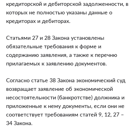
кредиторской и дебиторской задолженности, в
которых не полностью указаны данные о
кредиторах и дебиторах.
Статьями 27 и 28 Закона установлены
обязательные требования к форме и
содержанию заявления, а также к перечню
прилагаемых к заявлению документов.
Согласно статье 38 Закона экономический суд
возвращает заявление об экономической
несостоятельности (банкротстве) должника и
приложенные к нему документы, если они не
соответствует требованиям статей 9, 12, 27 –
34 Закона.