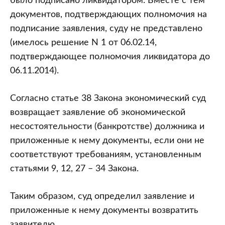
было подписано ликвидатором. Вместе с тем
документов, подтверждающих полномочия на
подписание заявления, суду не представлено
(имелось решение N 1 от 06.02.14,
подтверждающее полномочия ликвидатора до
06.11.2014).
Согласно статье 38 Закона экономический суд
возвращает заявление об экономической
несостоятельности (банкротстве) должника и
приложенные к нему документы, если они не
соответствуют требованиям, установленным
статьями 9, 12, 27 – 34 Закона.
Таким образом, суд определил заявление и
приложенные к нему документы возвратить
заявителю.