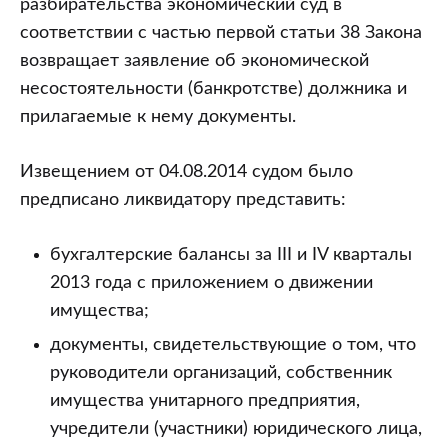
разбирательства экономический суд в
соответствии с частью первой статьи 38 Закона
возвращает заявление об экономической
несостоятельности (банкротстве) должника и
прилагаемые к нему документы.
Извещением от 04.08.2014 судом было
предписано ликвидатору представить:
бухгалтерские балансы за III и IV кварталы
2013 года с приложением о движении
имущества;
документы, свидетельствующие о том, что
руководители организаций, собственник
имущества унитарного предприятия,
учредители (участники) юридического лица,