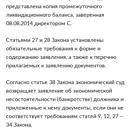
представлена копия промежуточного
ликвидационного баланса, заверенная
08.08.2014 директором С.
Статьями 27 и 28 Закона установлены
обязательные требования к форме и
содержанию заявления, а также к перечню
прилагаемых к заявлению документов.
Согласно статье 38 Закона экономический суд
возвращает заявление об экономической
несостоятельности (банкротстве) должника и
приложенные к нему документы, если они не
соответствует требованиям статей 9, 12, 27 –
34 Закона.