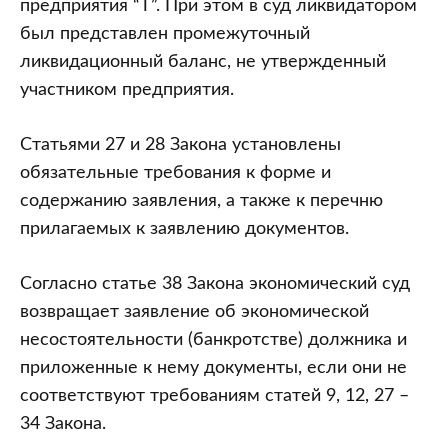
предприятия “Т”. При этом в суд ликвидатором
был представлен промежуточный
ликвидационный баланс, не утвержденный
участником предприятия.
Статьями 27 и 28 Закона установлены
обязательные требования к форме и
содержанию заявления, а также к перечню
прилагаемых к заявлению документов.
Согласно статье 38 Закона экономический суд
возвращает заявление об экономической
несостоятельности (банкротстве) должника и
приложенные к нему документы, если они не
соответствуют требованиям статей 9, 12, 27 –
34 Закона.