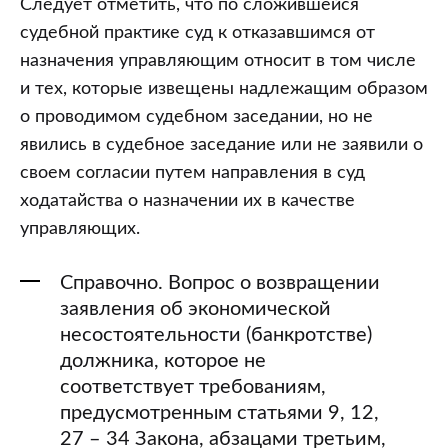
Следует отметить, что по сложившейся
судебной практике суд к отказавшимся от
назначения управляющим относит в том числе
и тех, которые извещены надлежащим образом
о проводимом судебном заседании, но не
явились в судебное заседание или не заявили о
своем согласии путем направления в суд
ходатайства о назначении их в качестве
управляющих.
Справочно. Вопрос о возвращении
заявления об экономической
несостоятельности (банкротстве)
должника, которое не
соответствует требованиям,
предусмотренным статьями 9, 12,
27 – 34 Закона, абзацами третьим,