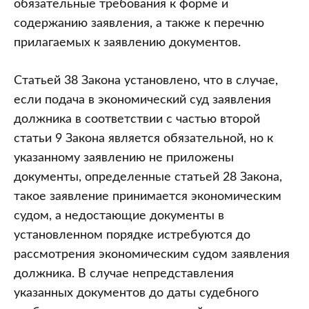
обязательные требования к форме и
содержанию заявления, а также к перечню
прилагаемых к заявлению документов.
Статьей 38 Закона установлено, что в случае,
если подача в экономический суд заявления
должника в соответствии с частью второй
статьи 9 Закона является обязательной, но к
указанному заявлению не приложены
документы, определенные статьей 28 Закона,
такое заявление принимается экономическим
судом, а недостающие документы в
установленном порядке истребуются до
рассмотрения экономическим судом заявления
должника. В случае непредставления
указанных документов до даты судебного