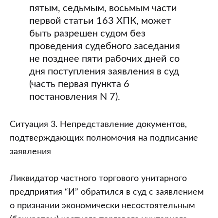
пятым, седьмым, восьмым части
первой статьи 163 ХПК, может
быть разрешен судом без
проведения судебного заседания
не позднее пяти рабочих дней со
дня поступления заявления в суд
(часть первая пункта 6
постановления N 7).
Ситуация 3. Непредставление документов,
подтверждающих полномочия на подписание
заявления
Ликвидатор частного торгового унитарного
предприятия “И” обратился в суд с заявлением
о признании экономически несостоятельным