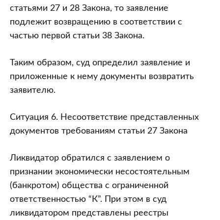
статьями 27 и 28 Закона, то заявление
подлежит возвращению в соответствии с
частью первой статьи 38 Закона.
Таким образом, суд определил заявление и
приложенные к нему документы возвратить
заявителю.
Ситуация 6. Несоответствие представленных
документов требованиям статьи 27 Закона
Ликвидатор обратился с заявлением о
признании экономически несостоятельным
(банкротом) общества с ограниченной
ответственностью “К”. При этом в суд
ликвидатором представлены реестры