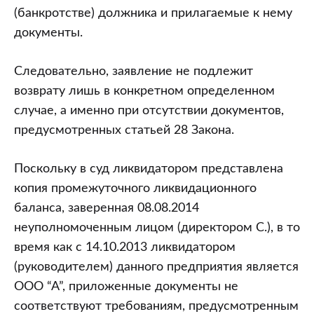
(банкротстве) должника и прилагаемые к нему
документы.
Следовательно, заявление не подлежит
возврату лишь в конкретном определенном
случае, а именно при отсутствии документов,
предусмотренных статьей 28 Закона.
Поскольку в суд ликвидатором представлена
копия промежуточного ликвидационного
баланса, заверенная 08.08.2014
неуполномоченным лицом (директором С.), в то
время как с 14.10.2013 ликвидатором
(руководителем) данного предприятия является
ООО “А”, приложенные документы не
соответствуют требованиям, предусмотренным