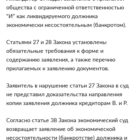
общества с ограниченной ответственностью
“И” как ликвидируемого должника
экономически несостоятельным (банкротом).
Статьями 27 и 28 Закона установлены
обязательные требования к форме и
содержанию заявления, а также перечню
прилагаемых к заявлению документов.
Заявитель в нарушение статьи 27 Закона в суд
не представил доказательства направления
копии заявления должника кредиторам В. и Р.
Согласно статье 38 Закона экономический суд
возвращает заявление об экономической
несостоятельности (банкротстве) должника и