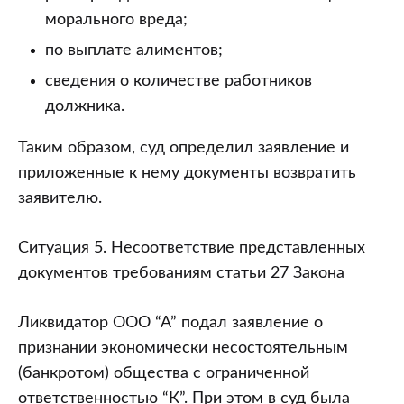
морального вреда;
по выплате алиментов;
сведения о количестве работников
должника.
Таким образом, суд определил заявление и
приложенные к нему документы возвратить
заявителю.
Ситуация 5. Несоответствие представленных
документов требованиям статьи 27 Закона
Ликвидатор ООО “А” подал заявление о
признании экономически несостоятельным
(банкротом) общества с ограниченной
ответственностью “К”. При этом в суд была