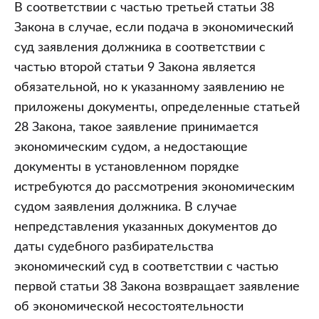
В соответствии с частью третьей статьи 38
Закона в случае, если подача в экономический
суд заявления должника в соответствии с
частью второй статьи 9 Закона является
обязательной, но к указанному заявлению не
приложены документы, определенные статьей
28 Закона, такое заявление принимается
экономическим судом, а недостающие
документы в установленном порядке
истребуются до рассмотрения экономическим
судом заявления должника. В случае
непредставления указанных документов до
даты судебного разбирательства
экономический суд в соответствии с частью
первой статьи 38 Закона возвращает заявление
об экономической несостоятельности