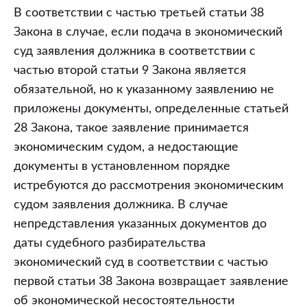
В соответствии с частью третьей статьи 38
Закона в случае, если подача в экономический
суд заявления должника в соответствии с
частью второй статьи 9 Закона является
обязательной, но к указанному заявлению не
приложены документы, определенные статьей
28 Закона, такое заявление принимается
экономическим судом, а недостающие
документы в установленном порядке
истребуются до рассмотрения экономическим
судом заявления должника. В случае
непредставления указанных документов до
даты судебного разбирательства
экономический суд в соответствии с частью
первой статьи 38 Закона возвращает заявление
об экономической несостоятельности