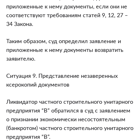
приложенные к нему документы, если они не
соответствуют требованиям статей 9, 12, 27 –
34 Закона.
Таким образом, суд определил заявление и
приложенные к нему документы возвратить
заявителю.
Ситуация 9. Представление незаверенных
ксерокопий документов
Ликвидатор частного строительного унитарного
предприятия “В” обратился в суд с заявлением
о признании экономически несостоятельным
(банкротом) частного строительного унитарного
предприятия “В”.