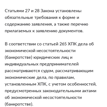
Статьями 27 и 28 Закона установлены
обязательные требования к форме и
содержанию заявления, а также перечню
прилагаемых к заявлению документов.
В соответствии со статьей 265 ХПК дела об
экономической несостоятельности
(банкротстве) юридических лиц и
индивидуальных предпринимателей
рассматриваются судом, рассматривающим
экономические дела, по правилам,
установленным ХПК, с учетом особенностей,
предусмотренных законодательными актами
об экономической несостоятельности
(банкротстве).