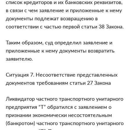
список кредиторов и их банковских реквизитов,
в связи с чем заявление и приложенные к нему
документы подлежат возвращению в
соответствии с частью первой статьи 38 Закона.
Таким образом, суд определил заявление и
приложенные к нему документы возвратить
заявителю.
Ситуация 7. Несоответствие представленных
документов требованиям статьи 27 Закона
Ликвидатор частного транспортного унитарного
предприятия “Т” обратился с заявлением о
признании экономически несостоятельным
(банкротом) частного транспортного унитарного