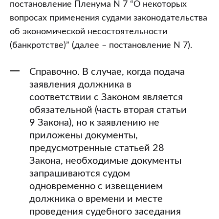
постановление Пленума N 7 “О некоторых
вопросах применения судами законодательства
об экономической несостоятельности
(банкротстве)” (далее – постановление N 7).
Справочно. В случае, когда подача
заявления должника в
соответствии с Законом является
обязательной (часть вторая статьи
9 Закона), но к заявлению не
приложены документы,
предусмотренные статьей 28
Закона, необходимые документы
запрашиваются судом
одновременно с извещением
должника о времени и месте
проведения судебного заседания