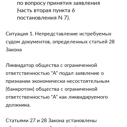
по вопросу принятия заявления
(часть вторая пункта 6
постановления N 7).
Ситуация 1. Непредставление истребуемых
судом документов, определенных статьей 28
Закона
Ликвидатор общества с ограниченной
ответственностью “А” подал заявление о
признании экономически несостоятельным
(банкротом) общества с ограниченной
ответственностью “А” как ликвидируемого
должника.
Статьями 27 и 28 Закона установлены