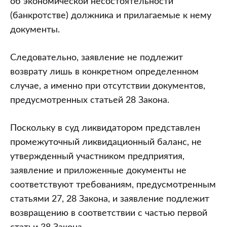
об экономической несостоятельности
(банкротстве) должника и прилагаемые к нему
документы.
Следовательно, заявление не подлежит
возврату лишь в конкретном определенном
случае, а именно при отсутствии документов,
предусмотренных статьей 28 Закона.
Поскольку в суд ликвидатором представлен
промежуточный ликвидационный баланс, не
утвержденный участником предприятия,
заявление и приложенные документы не
соответствуют требованиям, предусмотренным
статьями 27, 28 Закона, и заявление подлежит
возвращению в соответствии с частью первой