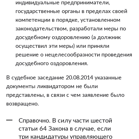
индивидуальные предприниматели,
государственные органы в пределах своей
компетенции в порядке, установленном
законодательством, разработали меры по
досудебному оздоровлению (а должник
осуществил эти меры) или приняли
решение о нецелесообразности проведения
досудебного оздоровления.
В судебное заседание 20.08.2014 указанные
документы ликвидатором не были
представлены, в связи с чем заявление было
возвращено.
Справочно. В силу части шестой
статьи 64 Закона в случае, если
три кандидатуры управляющего