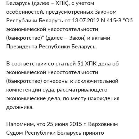
банкротстве
Беларусь (далее – ХПК), с учетом
особенностей, предусмотренных Законом
Республики Беларусь от 13.07.2012 N 415-З “Об
экономической несостоятельности
(банкротстве)” (далее – Закон) и актами
Президента Республики Беларусь.
В соответствии со статьей 51 ХПК дела об
экономической несостоятельности
(банкротстве) отнесены к исключительной
компетенции суда, рассматривающего
экономические дела, по месту нахождения
должника.
Напомним, что 25 июня 2015 г. Верховным
Судом Республики Беларусь принято