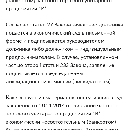
(банкротом) частного торгового унитарного
предприятия “И”.
Согласно статье 27 Закона заявление должника
подается в экономический суд в письменной
форме и подписывается руководителем
должника либо должником – индивидуальным
предпринимателем. В случае, установленном
частью второй статьи 233 Закона, заявление
подписывается председателем
ликвидационной комиссии (ликвидатором).
Как явствует из материалов, поступивших в суд,
заявление от 10.11.2014 о признании частного
торгового унитарного предприятия “И”
экономически несостоятельным (банкротом)