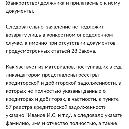
(банкротстве) должника и прилагаемые к нему
документы.
Следовательно, заявление не подлежит
возврату лишь в конкретном определенном
случае, а именно при отсутствии документов,
предусмотренных статьей 28 Закона.
Как явствует из материалов, поступивших в суд,
ликвидатором представлены реестры
кредиторской и дебиторской задолженности, в
которых не полностью указаны данные о
кредиторах и дебиторах, в частности, в пункте
57 реестра кредиторской задолженности
указано “Иванов И.С. и т.д.”, а следовало указать
фамилию, имя и отчество полностью, а также