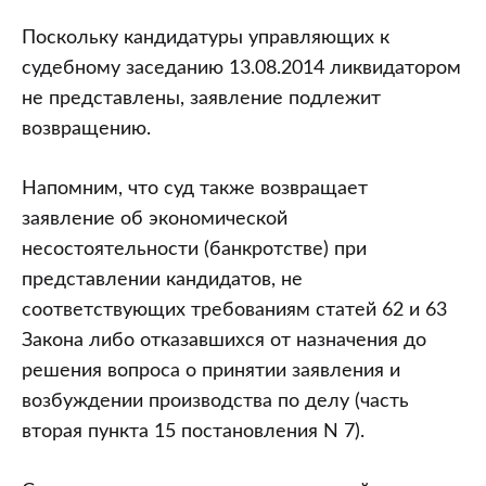
Поскольку кандидатуры управляющих к
судебному заседанию 13.08.2014 ликвидатором
не представлены, заявление подлежит
возвращению.
Напомним, что суд также возвращает
заявление об экономической
несостоятельности (банкротстве) при
представлении кандидатов, не
соответствующих требованиям статей 62 и 63
Закона либо отказавшихся от назначения до
решения вопроса о принятии заявления и
возбуждении производства по делу (часть
вторая пункта 15 постановления N 7).