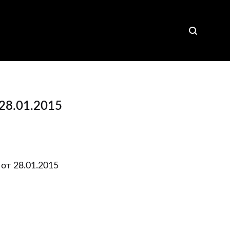
28.01.2015
от 28.01.2015