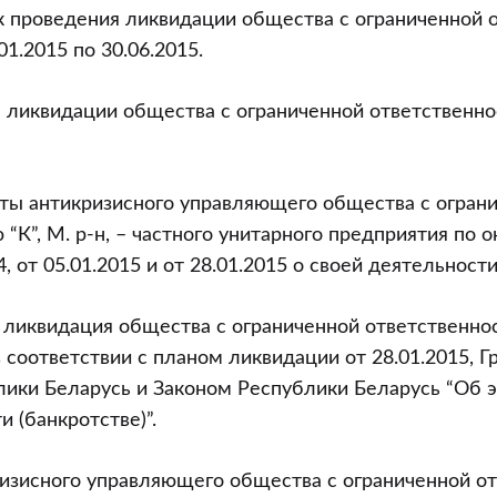
ок проведения ликвидации общества с ограниченной 
9.01.2015 по 30.06.2015.
н ликвидации общества с ограниченной ответственнос
еты антикризисного управляющего общества с огран
“К”, М. р-н, – частного унитарного предприятия по о
14, от 05.01.2015 и от 28.01.2015 о своей деятельности
о ликвидация общества с ограниченной ответственност
 соответствии с планом ликвидации от 28.01.2015, 
лики Беларусь и Законом Республики Беларусь “Об 
 (банкротстве)”.
ризисного управляющего общества с ограниченной о