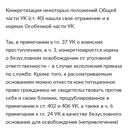
Конкретизация некоторых положений Общей
части УК (ст. 40) нашла свое отражение и в
нормах Особенной части УК.
Так, в примечании к гл. 37 УК о воинских
преступлениях, в ч. 3, конкретизируется норма
о безусловном освобождении от уголовной
ответственности – в случае исполнения приказа
по службе. Кроме того, к рассматриваемым
основаниям можно отнести конституционное
право гражданина не свидетельствовать против
себя и своих близких, продублированное в
примечании к ст. 402 и 406 УК, а также в ч. 6
примечания к гл. 24 УК в качестве безусловного
основания для освобождения (непривлечения)