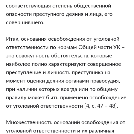
соответствующая степень общественной
опасности преступного деяния и лица, его
совершившего.
Итак, основания освобождения от уголовной
ответственности по нормам Общей части УК –
это совокупность обстоятельств, которые
наиболее полно характеризуют совершенное
преступление и личность преступника на
момент оценки деяния органами правосудия,
при наличии которых всегда или по общему
правилу может быть применено освобождение
от уголовной ответственности [4, с. 47 – 48].
Множественность оснований освобождения от
уголовной ответственности и их различная