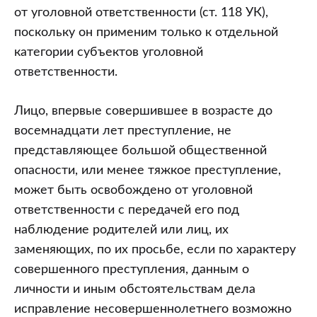
от уголовной ответственности (ст. 118 УК),
поскольку он применим только к отдельной
категории субъектов уголовной
ответственности.
Лицо, впервые совершившее в возрасте до
восемнадцати лет преступление, не
представляющее большой общественной
опасности, или менее тяжкое преступление,
может быть освобождено от уголовной
ответственности с передачей его под
наблюдение родителей или лиц, их
заменяющих, по их просьбе, если по характеру
совершенного преступления, данным о
личности и иным обстоятельствам дела
исправление несовершеннолетнего возможно