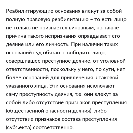
Реабилитирующие основания влекут за собой
полную правовую реабилитацию – то есть лицо
не только не признается виновным, но также
причина такого непризнания оправдывает его
деяние или его личность. При наличии таких
оснований суд обязан освободить лицо,
совершившее преступное деяние, от уголовной
ответственности, поскольку у него, по сути, нет
более оснований для привлечения к таковой
указанного лица. Эти основания исключают
саму преступность деяния, т.е. они влекут за
собой либо отсутствие признаков преступления
(общественной опасности деяния), либо
отсутствие признаков состава преступления
(субъекта) соответственно.