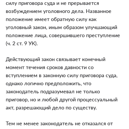
силу приговора суда и не прерывается
возбуждением уголовного дела. Названное
положение имеет обратную силу как
уголовный закон, иным образом улучшающий
положение лица, совершившего преступление
(ч. 2 ст. 9 УК).
Действующий закон связывает конечный
момент течения сроков давности со
вступлением в законную силу приговора суда,
однако логично предположить, что
законодатель подразумевал не только
приговор, но и любой другой процессуальный
акт, разрешающий дело по существу.
Тем не менее законодатель не отказался от