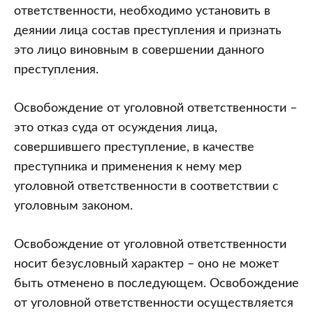
ответственности, необходимо установить в
деянии лица состав преступления и признать
это лицо виновным в совершении данного
преступления.
Освобождение от уголовной ответственности –
это отказ суда от осуждения лица,
совершившего преступление, в качестве
преступника и применения к нему мер
уголовной ответственности в соответствии с
уголовным законом.
Освобождение от уголовной ответственности
носит безусловный характер – оно не может
быть отменено в последующем. Освобождение
от уголовной ответственности осуществляется