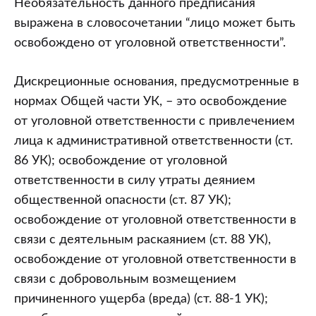
Необязательность данного предписания
выражена в словосочетании “лицо может быть
освобождено от уголовной ответственности”.
Дискреционные основания, предусмотренные в
нормах Общей части УК, – это освобождение
от уголовной ответственности с привлечением
лица к административной ответственности (ст.
86 УК); освобождение от уголовной
ответственности в силу утраты деянием
общественной опасности (ст. 87 УК);
освобождение от уголовной ответственности в
связи с деятельным раскаянием (ст. 88 УК),
освобождение от уголовной ответственности в
связи с добровольным возмещением
причиненного ущерба (вреда) (ст. 88-1 УК);