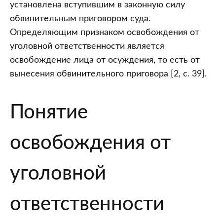
установлена вступившим в законную силу
обвинительным приговором суда.
Определяющим признаком освобождения от
уголовной ответственности является
освобождение лица от осуждения, то есть от
вынесения обвинительного приговора [2, с. 39].
Понятие
освобождения от
уголовной
ответственности