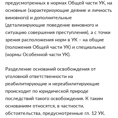
предусмотренных в нормах Общей части УК, на
основные (характеризующие деяние и личность
виновного) и дополнительные
(детализирующие поведение виновного и
ситуацию совершения преступления), а с точки
зрения расположения норм в УК – на общие
(положения Общей части УК) и специальные
(нормы Особенной части УК).
Разделение оснований освобождения от
уголовной ответственности на
реабилитирующие и нереабилитирующие
происходит по юридической природе
последствий такого освобождения. К таким
основаниям относятся, в частности,
обстоятельства, предусмотренные гл. 12 УК.