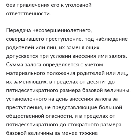
без привлечения его к уголовной
ответственности.
Передача несовершеннолетнего,
совершившего преступление, под наблюдение
родителей или лиц, их заменяющих,
допускается при условии внесения ими залога.
Сумма залога определяется с учетом
материального положения родителей или лиц,
их заменяющих, в пределах от десяти- до
пятидесятикратного размера базовой величины,
установленного на день внесения залога за
преступления, не представляющие большой
общественной опасности, и в пределах от
пятидесятикратного до стократного размера
базовой величины за менее тяжкие