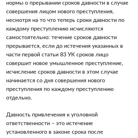
нормы о прерывании сроков давности в случае
совершения лицом нового преступления,
несмотря на то что теперь сроки давности по
каждому преступлению исчисляются
самостоятельно: течение сроков давности
прерывается, если до истечения указанных в
части первой статьи 83 УК сроков лицо
совершит новое умышленное преступление,
исчисление сроков давности в этом случае
начинается со дня совершения нового
преступления по каждому преступлению
отдельно.
Давность привлечения к уголовной
ответственности – это истечение
установленного в законе срока после