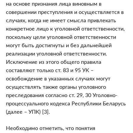
на основе признания лица виновным в
совершении преступления и осуществляется в
случаях, когда не имеет смысла привлекать
конкретное лицо к уголовной ответственности,
поскольку цели уголовной ответственности
могут быть достигнуты и без дальнейшей
реализации уголовной ответственности.
Исключение из этого общего правила
составляют только ст. 83 и 95 УК –
освобождение в указанных случаях могут
осуществлять также органы уголовного
преследования согласно ст. 29, 30 Уголовно-
процессуального кодекса Республики Беларусь
(далее – УПК) [3].
Необходимо отметить, что понятия