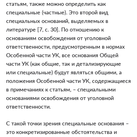
статьям, также можно определить как
специальные (частные). Это второй вид
специальных оснований, выделяемых в
литературе [7, с. 30]. По отношению к
основаниям освобождения от уголовной
ответственности, предусмотренным в нормах
Особенной части УК, все основания Общей
части УК (как общие, так и детализирующие
или специальные) будут являться общими, а
положения Особенной части УК, содержащиеся
в примечаниях к статьям, – специальными
основаниями освобождения от уголовной
ответственности.
С такой точки зрения специальные основания –
это конкретизированные обстоятельства и