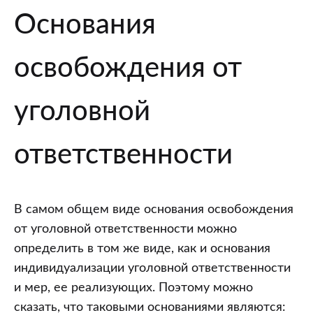
Основания
освобождения от
уголовной
ответственности
В самом общем виде основания освобождения
от уголовной ответственности можно
определить в том же виде, как и основания
индивидуализации уголовной ответственности
и мер, ее реализующих. Поэтому можно
сказать, что таковыми основаниями являются: