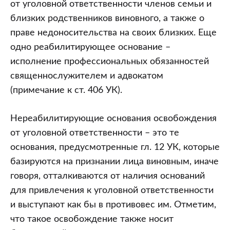
от уголовной ответственности членов семьи и
близких родственников виновного, а также о
праве недоносительства на своих близких. Еще
одно реабилитирующее основание –
исполнение профессиональных обязанностей
священнослужителем и адвокатом
(примечание к ст. 406 УК).
Нереабилитирующие основания освобождения
от уголовной ответственности – это те
основания, предусмотренные гл. 12 УК, которые
базируются на признании лица виновным, иначе
говоря, отталкиваются от наличия оснований
для привлечения к уголовной ответственности
и выступают как бы в противовес им. Отметим,
что такое освобождение также носит