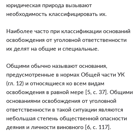
юридическая природа вызывают
необходимость классифицировать их.
Наиболее часто при классификации оснований
освобождения от уголовной ответственности
их делят на общие и специальные.
Общими обычно называют основания,
предусмотренные в нормах Общей части УК
(гл. 12) и относящиеся ко всем видам
освобождения в равной мере [5, с. 37]. Общими
основаниями освобождения от уголовной
ответственности в такой ситуации являются
небольшая степень общественной опасности
деяния и личности виновного [6, с. 117].