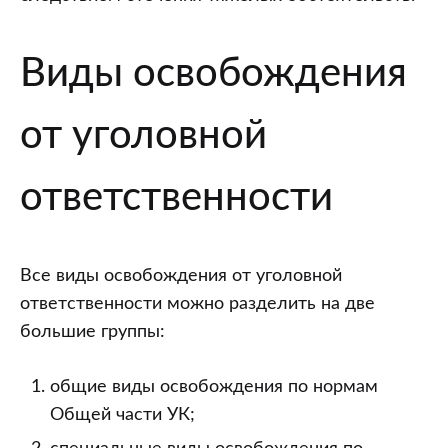
Виды освобождения
от уголовной
ответственности
Все виды освобождения от уголовной
ответственности можно разделить на две
большие группы:
общие виды освобождения по нормам
Общей части УК;