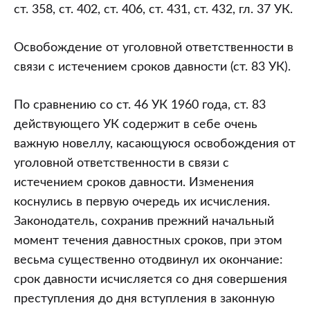
ст. 358, ст. 402, ст. 406, ст. 431, ст. 432, гл. 37 УК.
Освобождение от уголовной ответственности в
связи с истечением сроков давности (ст. 83 УК).
По сравнению со ст. 46 УК 1960 года, ст. 83
действующего УК содержит в себе очень
важную новеллу, касающуюся освобождения от
уголовной ответственности в связи с
истечением сроков давности. Изменения
коснулись в первую очередь их исчисления.
Законодатель, сохранив прежний начальный
момент течения давностных сроков, при этом
весьма существенно отодвинул их окончание:
срок давности исчисляется со дня совершения
преступления до дня вступления в законную