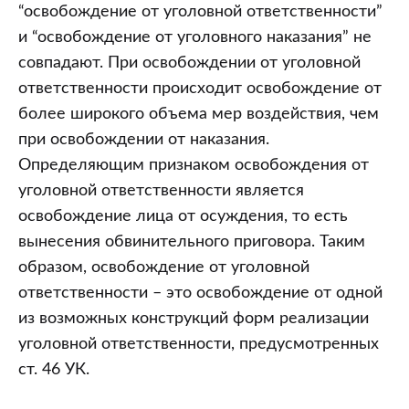
“освобождение от уголовной ответственности”
и “освобождение от уголовного наказания” не
совпадают. При освобождении от уголовной
ответственности происходит освобождение от
более широкого объема мер воздействия, чем
при освобождении от наказания.
Определяющим признаком освобождения от
уголовной ответственности является
освобождение лица от осуждения, то есть
вынесения обвинительного приговора. Таким
образом, освобождение от уголовной
ответственности – это освобождение от одной
из возможных конструкций форм реализации
уголовной ответственности, предусмотренных
ст. 46 УК.