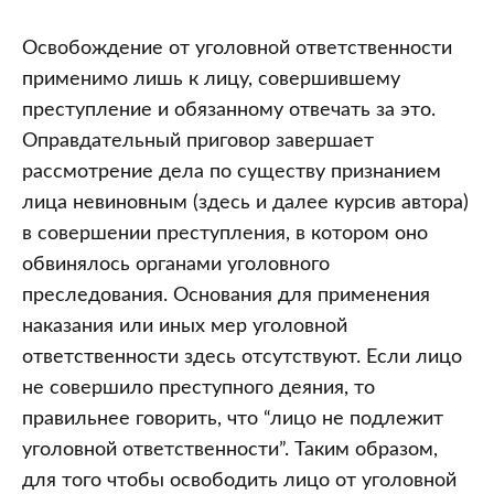
Освобождение от уголовной ответственности
применимо лишь к лицу, совершившему
преступление и обязанному отвечать за это.
Оправдательный приговор завершает
рассмотрение дела по существу признанием
лица невиновным (здесь и далее курсив автора)
в совершении преступления, в котором оно
обвинялось органами уголовного
преследования. Основания для применения
наказания или иных мер уголовной
ответственности здесь отсутствуют. Если лицо
не совершило преступного деяния, то
правильнее говорить, что “лицо не подлежит
уголовной ответственности”. Таким образом,
для того чтобы освободить лицо от уголовной