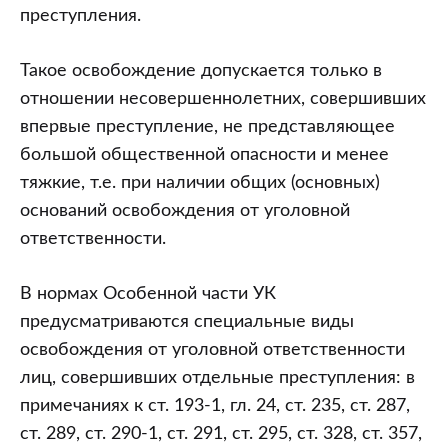
преступления.
Такое освобождение допускается только в
отношении несовершеннолетних, совершивших
впервые преступление, не представляющее
большой общественной опасности и менее
тяжкие, т.е. при наличии общих (основных)
оснований освобождения от уголовной
ответственности.
В нормах Особенной части УК
предусматриваются специальные виды
освобождения от уголовной ответственности
лиц, совершивших отдельные преступления: в
примечаниях к ст. 193-1, гл. 24, ст. 235, ст. 287,
ст. 289, ст. 290-1, ст. 291, ст. 295, ст. 328, ст. 357,