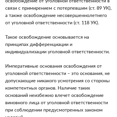
освобождение от уголовной ответственности в
связи с примирением с потерпевшим (ст. 89 УК),
а также освобождение несовершеннолетнего
от уголовной ответственности (ст. 118 УК).
Такое освобождение основывается на
принципах дифференциации и
индивидуализации уголовной ответственности.
Императивные основания освобождения от
уголовной ответственности – это основания, не
допускающие никакого усмотрения со стороны
компетентных органов. Наличие таких
оснований неизбежно влечет освобождение
виновного лица от уголовной ответственности
при соблюдении предусмотренных законом