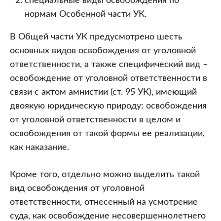
специальные виды освобождения по
нормам Особенной части УК.
В Общей части УК предусмотрено шесть
основных видов освобождения от уголовной
ответственности, а также специфический вид –
освобождение от уголовной ответственности в
связи с актом амнистии (ст. 95 УК), имеющий
двоякую юридическую природу: освобождения
от уголовной ответственности в целом и
освобождения от такой формы ее реализации,
как наказание.
Кроме того, отдельно можно выделить такой
вид освобождения от уголовной
ответственности, отнесенный на усмотрение
суда, как освобождение несовершеннолетнего