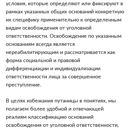
условия, которые определяют или фиксируют в
рамках указанных общих оснований конкретную
их специфику применительно к определенным
видам освобождения от уголовной
ответственности. Освобождение по указанным
основаниям всегда является
нереабилитирующим и рассматривается как
форма социальной и правовой
дифференциации и индивидуализации
ответственности лица за совершенное
преступление.
В целях избежания путаницы в понятиях, мы
полагаем более удобной и отвечающей
реалиям классификацию оснований
освобождения от уголовной ответственности,