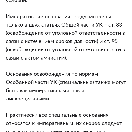
условий.
Императивные основания предусмотрены
только в двух статьях Общей части УК – ст. 83
(освобождение от уголовной ответственности в
связи с истечением сроков давности) и ст. 95
(освобождение от уголовной ответственности в
связи с актом амнистии).
Основания освобождения по нормам
Особенной части УК (специальные) также могут
быть как императивными, так и
дискреционными.
Практически все специальные основания
относятся к императивным, их скорее следует
называть основаниями непривлечения к