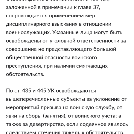
заложенной в примечании к главе 37,
сопровождается применением мер
дисциплинарного взыскания в отношении
военнослужащих. Указанные лица могут быть
освобождены от уголовной ответственности за
совершение не представляющего большой
общественной опасности воинского
преступления, при наличии смягчающих
обстоятельств.
По ст. 435 и 445 УК освобождаются
вышеперечисленные субъекты за уклонение от
мероприятий призыва на воинскую службу, от
явки на сборы (занятия), от воинского учета; а
также за дезертирство, если содеянное явилось
следствием стечения тяжелых обстоятельств.