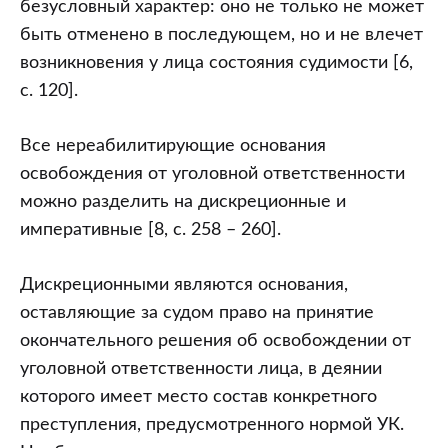
безусловный характер: оно не только не может
быть отменено в последующем, но и не влечет
возникновения у лица состояния судимости [6,
с. 120].
Все нереабилитирующие основания
освобождения от уголовной ответственности
можно разделить на дискреционные и
императивные [8, с. 258 – 260].
Дискреционными являются основания,
оставляющие за судом право на принятие
окончательного решения об освобождении от
уголовной ответственности лица, в деянии
которого имеет место состав конкретного
преступления, предусмотренного нормой УК.