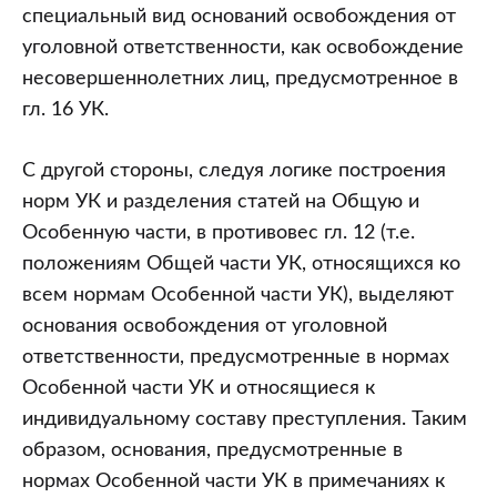
специальный вид оснований освобождения от
уголовной ответственности, как освобождение
несовершеннолетних лиц, предусмотренное в
гл. 16 УК.
С другой стороны, следуя логике построения
норм УК и разделения статей на Общую и
Особенную части, в противовес гл. 12 (т.е.
положениям Общей части УК, относящихся ко
всем нормам Особенной части УК), выделяют
основания освобождения от уголовной
ответственности, предусмотренные в нормах
Особенной части УК и относящиеся к
индивидуальному составу преступления. Таким
образом, основания, предусмотренные в
нормах Особенной части УК в примечаниях к