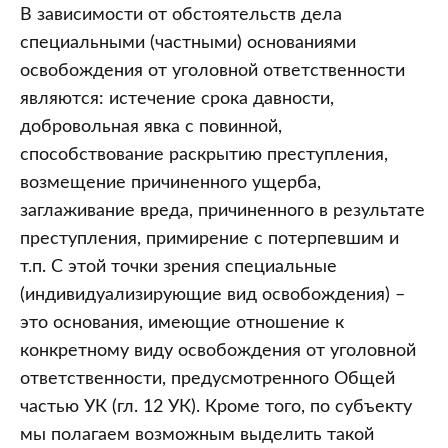
В зависимости от обстоятельств дела
специальными (частными) основаниями
освобождения от уголовной ответственности
являются: истечение срока давности,
добровольная явка с повинной,
способствование раскрытию преступления,
возмещение причиненного ущерба,
заглаживание вреда, причиненного в результате
преступления, примирение с потерпевшим и
т.п. С этой точки зрения специальные
(индивидуализирующие вид освобождения) –
это основания, имеющие отношение к
конкретному виду освобождения от уголовной
ответственности, предусмотренного Общей
частью УК (гл. 12 УК). Кроме того, по субъекту
мы полагаем возможным выделить такой