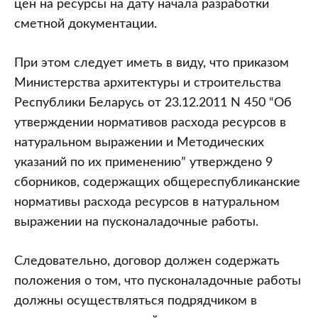
цен на ресурсы на дату начала разработки
сметной документации.
При этом следует иметь в виду, что приказом
Министерства архитектуры и строительства
Республики Беларусь от 23.12.2011 N 450 “Об
утверждении нормативов расхода ресурсов в
натуральном выражении и Методических
указаний по их применению” утверждено 9
сборников, содержащих общереспубликанские
нормативы расхода ресурсов в натуральном
выражении на пусконаладочные работы.
Следовательно, договор должен содержать
положения о том, что пусконаладочные работы
должны осуществляться подрядчиком в