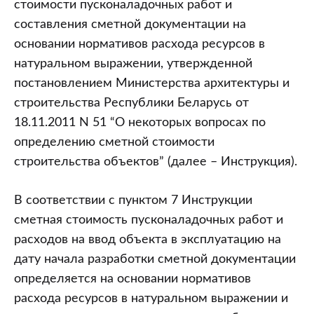
стоимости пусконаладочных работ и
составления сметной документации на
основании нормативов расхода ресурсов в
натуральном выражении, утвержденной
постановлением Министерства архитектуры и
строительства Республики Беларусь от
18.11.2011 N 51 “О некоторых вопросах по
определению сметной стоимости
строительства объектов” (далее – Инструкция).
В соответствии с пунктом 7 Инструкции
сметная стоимость пусконаладочных работ и
расходов на ввод объекта в эксплуатацию на
дату начала разработки сметной документации
определяется на основании нормативов
расхода ресурсов в натуральном выражении и