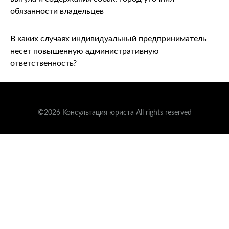
обязанности владельцев
В каких случаях индивидуальный предприниматель
несет повышенную административную
ответственность?
©2026 Консультация юриста All rights reserved