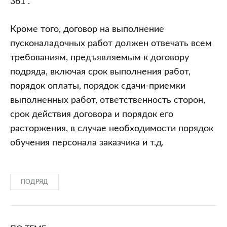
361”.
Кроме того, договор на выполнение
пусконаладочных работ должен отвечать всем
требованиям, предъявляемым к договору
подряда, включая срок выполнения работ,
порядок оплаты, порядок сдачи-приемки
выполненных работ, ответственность сторон,
срок действия договора и порядок его
расторжения, в случае необходимости порядок
обучения персонала заказчика и т.д.
ПОДРЯД