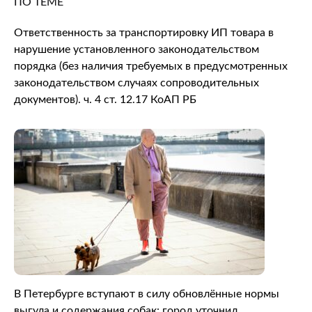
ПО ТЕМЕ
Ответственность за транспортировку ИП товара в
нарушение установленного законодательством
порядка (без наличия требуемых в предусмотренных
законодательством случаях сопроводительных
документов). ч. 4 ст. 12.17 КоАП РБ
В Петербурге вступают в силу обновлённые нормы
выгула и содержания собак: город уточнил