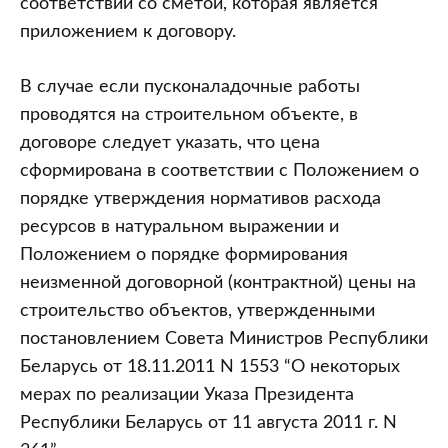
соответствии со сметой, которая является
приложением к договору.
В случае если пусконаладочные работы
проводятся на строительном объекте, в
договоре следует указать, что цена
сформирована в соответствии с Положением о
порядке утверждения нормативов расхода
ресурсов в натуральном выражении и
Положением о порядке формирования
неизменной договорной (контрактной) цены на
строительство объектов, утвержденными
постановлением Совета Министров Республики
Беларусь от 18.11.2011 N 1553 “О некоторых
мерах по реализации Указа Президента
Республики Беларусь от 11 августа 2011 г. N