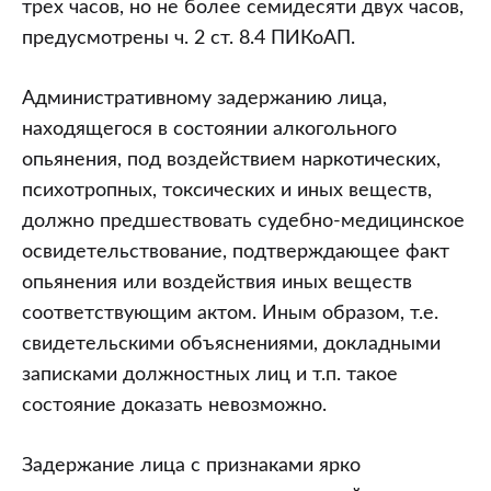
трех часов, но не более семидесяти двух часов,
предусмотрены ч. 2 ст. 8.4 ПИКоАП.
Административному задержанию лица,
находящегося в состоянии алкогольного
опьянения, под воздействием наркотических,
психотропных, токсических и иных веществ,
должно предшествовать судебно-медицинское
освидетельствование, подтверждающее факт
опьянения или воздействия иных веществ
соответствующим актом. Иным образом, т.е.
свидетельскими объяснениями, докладными
записками должностных лиц и т.п. такое
состояние доказать невозможно.
Задержание лица с признаками ярко