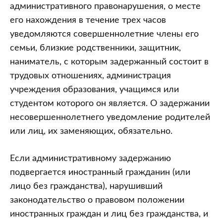
административного правонарушения, о месте
его нахождения в течение трех часов
уведомляются совершеннолетние члены его
семьи, близкие родственники, защитник,
наниматель, с которым задержанный состоит в
трудовых отношениях, администрация
учреждения образования, учащимся или
студентом которого он является. О задержании
несовершеннолетнего уведомление родителей
или лиц, их заменяющих, обязательно.
Если административному задержанию
подвергается иностранный гражданин (или
лицо без гражданства), нарушивший
законодательство о правовом положении
иностранных граждан и лиц без гражданства, и