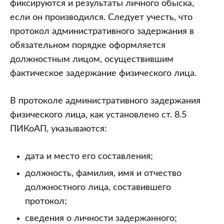
фиксируются и результаты личного обыска,
если он производился. Следует учесть, что
протокол административного задержания в
обязательном порядке оформляется
должностным лицом, осуществившим
фактическое задержание физического лица.
В протоколе административного задержания
физического лица, как установлено ст. 8.5
ПИКоАП, указываются:
дата и место его составления;
должность, фамилия, имя и отчество
должностного лица, составившего
протокол;
сведения о личности задержанного;