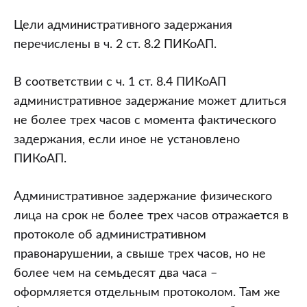
Цели административного задержания
перечислены в ч. 2 ст. 8.2 ПИКоАП.
В соответствии с ч. 1 ст. 8.4 ПИКоАП
административное задержание может длиться
не более трех часов с момента фактического
задержания, если иное не установлено
ПИКоАП.
Административное задержание физического
лица на срок не более трех часов отражается в
протоколе об административном
правонарушении, а свыше трех часов, но не
более чем на семьдесят два часа –
оформляется отдельным протоколом. Там же