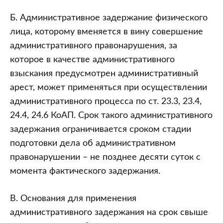
Б. Административное задержание физического
лица, которому вменяется в вину совершение
административного правонарушения, за
которое в качестве административного
взыскания предусмотрен административный
арест, может применяться при осуществлении
административного процесса по ст. 23.3, 23.4,
24.4, 24.6 КоАП. Срок такого административного
задержания ограничивается сроком стадии
подготовки дела об административном
правонарушении – не позднее десяти суток с
момента фактического задержания.
В. Основания для применения
административного задержания на срок свыше