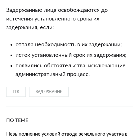
Задержанные лица освобождаются до
истечения установленного срока их
задержания, если:
отпала необходимость в их задержании;
истек установленный срок их задержания;
появились обстоятельства, исключающие
административный процесс.
ГТК
ЗАДЕРЖАНИЕ
ПО ТЕМЕ
Невыполнение условий отвода земельного участка в