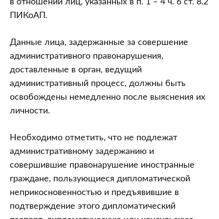
в отношении лиц, указанных в п. 1 – 4 ч. 6 ст. 8.2
ПИКоАП.
Данные лица, задержанные за совершение
административного правонарушения,
доставленные в орган, ведущий
административный процесс, должны быть
освобождены немедленно после выяснения их
личности.
Необходимо отметить, что не подлежат
административному задержанию и
совершившие правонарушение иностранные
граждане, пользующиеся дипломатической
неприкосновенностью и предъявившие в
подтверждение этого дипломатический