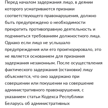
Перед началом задержания лицо, в деянии
которого усматриваются признаки
соответствующего правонарушения, должно
быть предупреждено о необходимости
прекратить противоправную деятельность и
подчиниться требованиям должностного лица.
Однако если лицо не услышало
предупреждения или его проигнорировало, это
не является основанием для признания
задержания незаконным. После осуществления
фактического задержания (остановки) лицу
объясняется, что оно задержано при
совершении или покушении на совершение
административного правонарушения, с
указанием статьи Кодекса Республики
Беларусь об административных