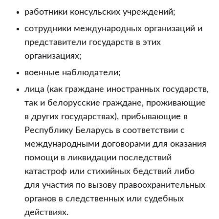
работники консульских учреждений;
сотрудники международных организаций и
представители государств в этих
организациях;
военные наблюдатели;
лица (как граждане иностранных государств,
так и белорусские граждане, проживающие
в других государствах), прибывающие в
Республику Беларусь в соответствии с
международными договорами для оказания
помощи в ликвидации последствий
катастроф или стихийных бедствий либо
для участия по вызову правоохранительных
органов в следственных или судебных
действиях.