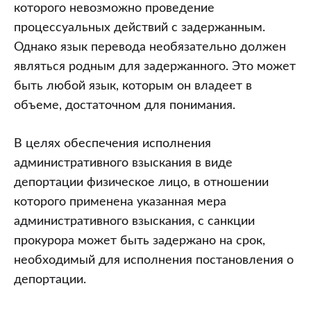
которого невозможно проведение
процессуальных действий с задержанным.
Однако язык перевода необязательно должен
являться родным для задержанного. Это может
быть любой язык, которым он владеет в
объеме, достаточном для понимания.
В целях обеспечения исполнения
административного взыскания в виде
депортации физическое лицо, в отношении
которого применена указанная мера
административного взыскания, с санкции
прокурора может быть задержано на срок,
необходимый для исполнения постановления о
депортации.