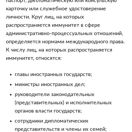
паспорт, дипломатическую или консульскую
карточку или служебное удостоверение
личности. Круг лиц, на которых
распространяется иммунитет в сфере
административно-процессуальных отношений,
определяется нормами международного права.
К числу лиц, на которых распространяется
иммунитет, относятся:
главы иностранных государств;
министры иностранных дел;
руководители законодательных
(представительных) и исполнительных
органов власти государств;
сотрудники дипломатических
представительств и члены их семей;