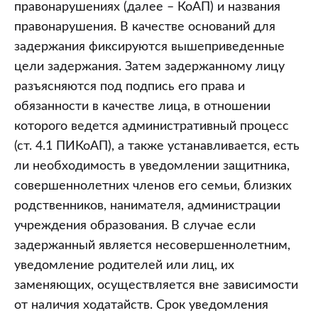
правонарушениях (далее – КоАП) и названия
правонарушения. В качестве оснований для
задержания фиксируются вышеприведенные
цели задержания. Затем задержанному лицу
разъясняются под подпись его права и
обязанности в качестве лица, в отношении
которого ведется административный процесс
(ст. 4.1 ПИКоАП), а также устанавливается, есть
ли необходимость в уведомлении защитника,
совершеннолетних членов его семьи, близких
родственников, нанимателя, администрации
учреждения образования. В случае если
задержанный является несовершеннолетним,
уведомление родителей или лиц, их
заменяющих, осуществляется вне зависимости
от наличия ходатайств. Срок уведомления