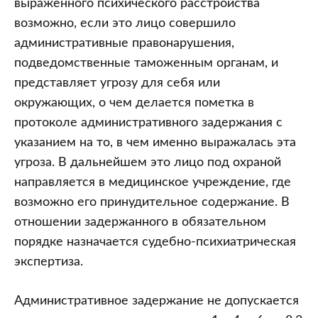
выраженного психического расстройства
возможно, если это лицо совершило
административные правонарушения,
подведомственные таможенным органам, и
представляет угрозу для себя или
окружающих, о чем делается пометка в
протоколе административного задержания с
указанием на то, в чем именно выражалась эта
угроза. В дальнейшем это лицо под охраной
направляется в медицинское учреждение, где
возможно его принудительное содержание. В
отношении задержанного в обязательном
порядке назначается судебно-психиатрическая
экспертиза.
Административное задержание не допускается