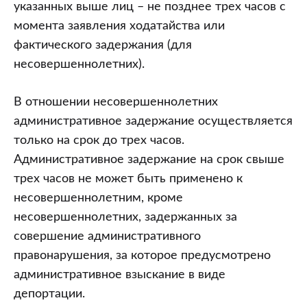
указанных выше лиц – не позднее трех часов с
момента заявления ходатайства или
фактического задержания (для
несовершеннолетних).
В отношении несовершеннолетних
административное задержание осуществляется
только на срок до трех часов.
Административное задержание на срок свыше
трех часов не может быть применено к
несовершеннолетним, кроме
несовершеннолетних, задержанных за
совершение административного
правонарушения, за которое предусмотрено
административное взыскание в виде
депортации.