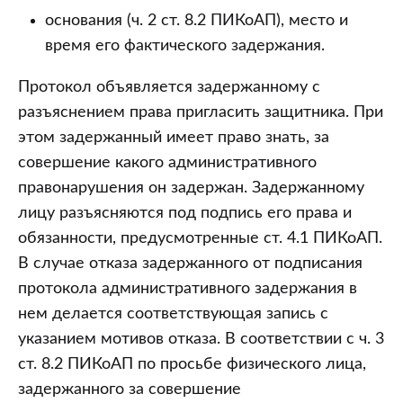
основания (ч. 2 ст. 8.2 ПИКоАП), место и
время его фактического задержания.
Протокол объявляется задержанному с
разъяснением права пригласить защитника. При
этом задержанный имеет право знать, за
совершение какого административного
правонарушения он задержан. Задержанному
лицу разъясняются под подпись его права и
обязанности, предусмотренные ст. 4.1 ПИКоАП.
В случае отказа задержанного от подписания
протокола административного задержания в
нем делается соответствующая запись с
указанием мотивов отказа. В соответствии с ч. 3
ст. 8.2 ПИКоАП по просьбе физического лица,
задержанного за совершение