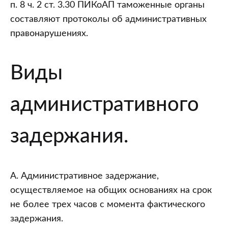
п. 8 ч. 2 ст. 3.30 ПИКоАП таможенные органы
составляют протоколы об административных
правонарушениях.
Виды
административного
задержания.
А. Административное задержание,
осуществляемое на общих основаниях на срок
не более трех часов с момента фактического
задержания.