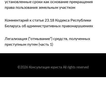
установленные сроки как основание прекращения
права пользования земельным участком
Комментарий к статье 23.18 Кодекса Республики
Беларусь об административных правонарушениях
Легализация (“отмывание”) средств, полученных
преступным путем (часть 1)
©2026 Консультация юриста All rights reserved