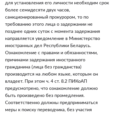
для установления его личности необходим срок
более семидесяти двух часов,
санкционированный прокурором, то по
требованию этого лица о задержании не
позднее одних суток с момента задержания
направляется уведомление в Министерство
иностранных дел Республики Беларусь.
Ознакомление с правами и обязанностями,
причинами задержания иностранного
гражданина (лица без гражданства)
производится на любом языке, которым он
владеет. При этом ч. 4 ст. 8.2 ПИКоАП
предусмотрено, что ознакомление должно
быть произведено без промедления.
Соответственно должны предприниматься
меры к поиску переводчика, без участия