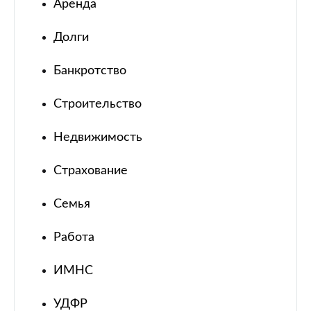
Аренда
Долги
Банкротство
Строительство
Недвижимость
Страхование
Семья
Работа
ИМНС
УДФР