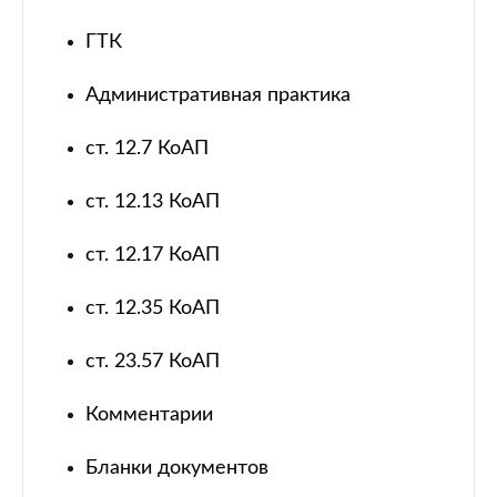
ГТК
Административная практика
ст. 12.7 КоАП
ст. 12.13 КоАП
ст. 12.17 КоАП
ст. 12.35 КоАП
ст. 23.57 КоАП
Комментарии
Бланки документов