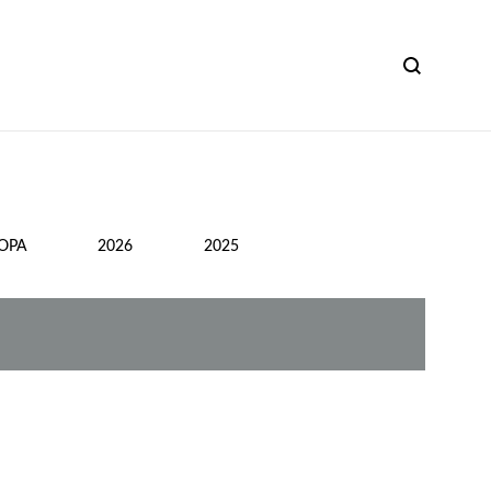
ОРА
2026
2025