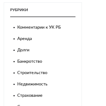
РУБРИКИ
Комментарии к УК РБ
Аренда
Долги
Банкротство
Строительство
Недвижимость
Страхование