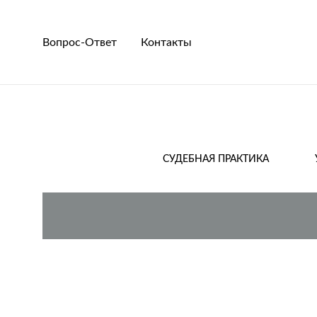
Вопрос-Ответ
Контакты
СУДЕБНАЯ ПРАКТИКА