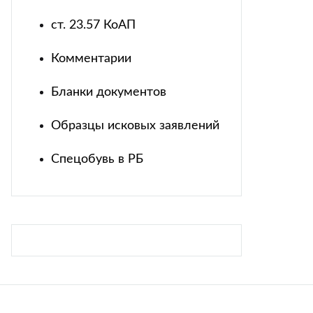
ст. 23.57 КоАП
Комментарии
Бланки документов
Образцы исковых заявлений
Спецобувь в РБ