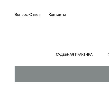
Вопрос-Ответ
Контакты
СУДЕБНАЯ ПРАКТИКА