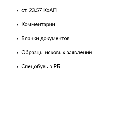
ст. 23.57 КоАП
Комментарии
Бланки документов
Образцы исковых заявлений
Спецобувь в РБ