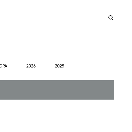
ОРА
2026
2025