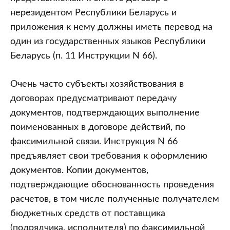
нерезидентом Республики Беларусь и
приложения к нему должны иметь перевод на
один из государственных языков Республики
Беларусь (п. 11 Инструкции N 66).
Очень часто субъекты хозяйствования в
договорах предусматривают передачу
документов, подтверждающих выполнение
поименованных в договоре действий, по
факсимильной связи. Инструкция N 66
предъявляет свои требования к оформлению
документов. Копии документов,
подтверждающие обоснованность проведения
расчетов, в том числе полученные получателем
бюджетных средств от поставщика
(подрядчика, исполнителя) по факсимильной