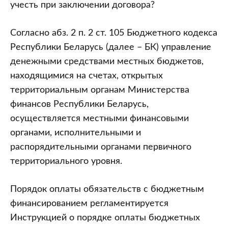
учесть при заключении договора?
Согласно абз. 2 п. 2 ст. 105 Бюджетного кодекса
Республики Беларусь (далее – БК) управление
денежными средствами местных бюджетов,
находящимися на счетах, открытых
территориальным органам Министерства
финансов Республики Беларусь,
осуществляется местными финансовыми
органами, исполнительными и
распорядительными органами первичного
территориального уровня.
Порядок оплаты обязательств с бюджетным
финансированием регламентируется
Инструкцией о порядке оплаты бюджетных