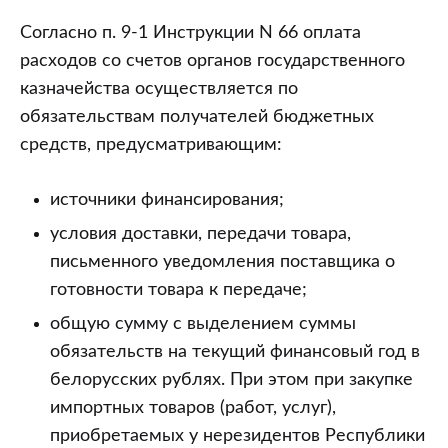
Согласно п. 9-1 Инструкции N 66 оплата
расходов со счетов органов государственного
казначейства осуществляется по
обязательствам получателей бюджетных
средств, предусматривающим:
источники финансирования;
условия доставки, передачи товара,
письменного уведомления поставщика о
готовности товара к передаче;
общую сумму с выделением суммы
обязательств на текущий финансовый год в
белорусских рублях. При этом при закупке
импортных товаров (работ, услуг),
приобретаемых у нерезидентов Республики