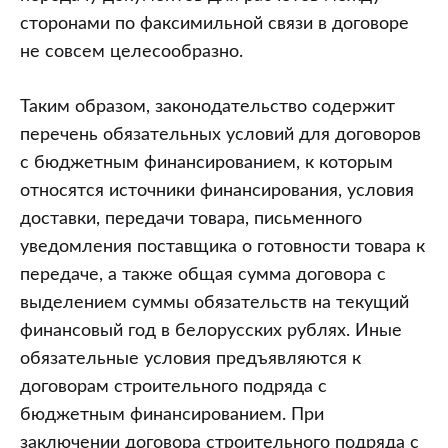
сторонами по факсимильной связи в договоре
не совсем целесообразно.
Таким образом, законодательство содержит
перечень обязательных условий для договоров
с бюджетным финансированием, к которым
относятся источники финансирования, условия
доставки, передачи товара, письменного
уведомления поставщика о готовности товара к
передаче, а также общая сумма договора с
выделением суммы обязательств на текущий
финансовый год в белорусских рублях. Иные
обязательные условия предъявляются к
договорам строительного подряда с
бюджетным финансированием. При
заключении договора строительного подряда с