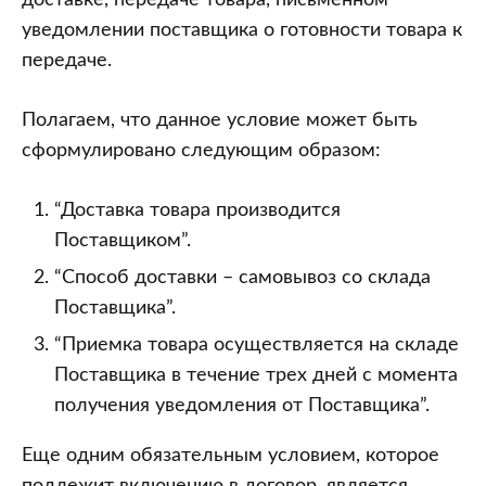
доставке, передаче товара, письменном
уведомлении поставщика о готовности товара к
передаче.
Полагаем, что данное условие может быть
сформулировано следующим образом:
“Доставка товара производится
Поставщиком”.
“Способ доставки – самовывоз со склада
Поставщика”.
“Приемка товара осуществляется на складе
Поставщика в течение трех дней с момента
получения уведомления от Поставщика”.
Еще одним обязательным условием, которое