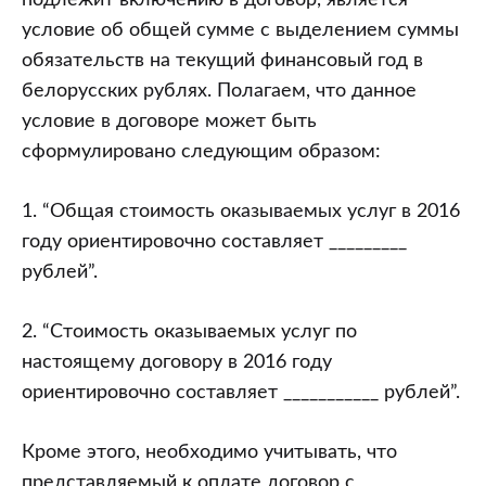
подлежит включению в договор, является
условие об общей сумме с выделением суммы
обязательств на текущий финансовый год в
белорусских рублях. Полагаем, что данное
условие в договоре может быть
сформулировано следующим образом:
1. “Общая стоимость оказываемых услуг в 2016
году ориентировочно составляет _________
рублей”.
2. “Стоимость оказываемых услуг по
настоящему договору в 2016 году
ориентировочно составляет ___________ рублей”.
Кроме этого, необходимо учитывать, что
представляемый к оплате договор с