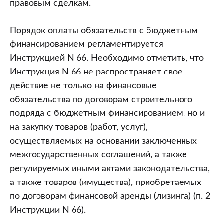
правовым сделкам.
Порядок оплаты обязательств с бюджетным
финансированием регламентируется
Инструкцией N 66. Необходимо отметить, что
Инструкция N 66 не распространяет свое
действие не только на финансовые
обязательства по договорам строительного
подряда с бюджетным финансированием, но и
на закупку товаров (работ, услуг),
осуществляемых на основании заключенных
межгосударственных соглашений, а также
регулируемых иными актами законодательства,
а также товаров (имущества), приобретаемых
по договорам финансовой аренды (лизинга) (п. 2
Инструкции N 66).