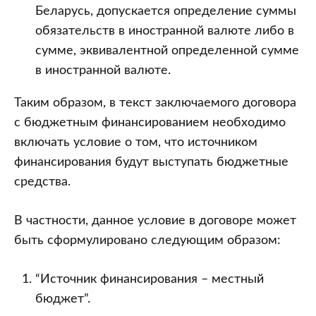
Беларусь, допускается определение суммы
обязательств в иностранной валюте либо в
сумме, эквивалентной определенной сумме
в иностранной валюте.
Таким образом, в текст заключаемого договора
с бюджетным финансированием необходимо
включать условие о том, что источником
финансирования будут выступать бюджетные
средства.
В частности, данное условие в договоре может
быть сформулировано следующим образом:
“Источник финансирования – местный
бюджет”.