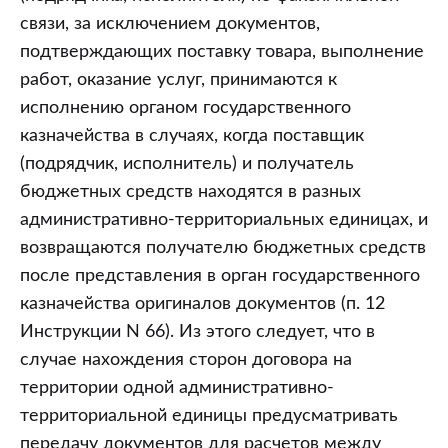
связи, за исключением документов,
подтверждающих поставку товара, выполнение
работ, оказание услуг, принимаются к
исполнению органом государственного
казначейства в случаях, когда поставщик
(подрядчик, исполнитель) и получатель
бюджетных средств находятся в разных
административно-территориальных единицах, и
возвращаются получателю бюджетных средств
после представления в орган государственного
казначейства оригиналов документов (п. 12
Инструкции N 66). Из этого следует, что в
случае нахождения сторон договора на
территории одной административно-
территориальной единицы предусматривать
передачу документов для расчетов между