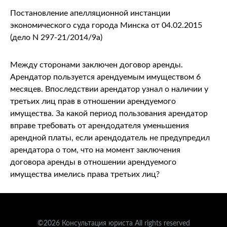
Постановление апелляционной инстанции
экономического суда города Минска от 04.02.2015
(дело N 297-21/2014/9а)
Между сторонами заключен договор аренды.
Арендатор пользуется арендуемым имуществом 6
месяцев. Впоследствии арендатор узнал о наличии у
третьих лиц прав в отношении арендуемого
имущества. За какой период пользования арендатор
вправе требовать от арендодателя уменьшения
арендной платы, если арендодатель не предупредил
арендатора о том, что на момент заключения
договора аренды в отношении арендуемого
имущества имелись права третьих лиц?
©2026 Консультация юриста All rights reserved