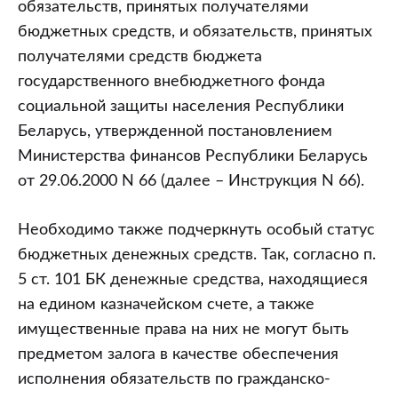
обязательств, принятых получателями
бюджетных средств, и обязательств, принятых
получателями средств бюджета
государственного внебюджетного фонда
социальной защиты населения Республики
Беларусь, утвержденной постановлением
Министерства финансов Республики Беларусь
от 29.06.2000 N 66 (далее – Инструкция N 66).
Необходимо также подчеркнуть особый статус
бюджетных денежных средств. Так, согласно п.
5 ст. 101 БК денежные средства, находящиеся
на едином казначейском счете, а также
имущественные права на них не могут быть
предметом залога в качестве обеспечения
исполнения обязательств по гражданско-