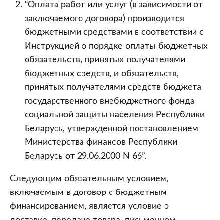
“Оплата работ или услуг (в зависимости от
заключаемого договора) производится
бюджетными средствами в соответствии с
Инструкцией о порядке оплаты бюджетных
обязательств, принятых получателями
бюджетных средств, и обязательств,
принятых получателями средств бюджета
государственного внебюджетного фонда
социальной защиты населения Республики
Беларусь, утвержденной постановлением
Министерства финансов Республики
Беларусь от 29.06.2000 N 66”.
Следующим обязательным условием,
включаемым в договор с бюджетным
финансированием, является условие о