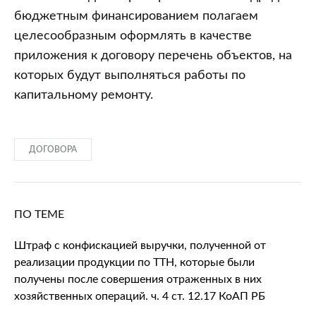
бюджетным финансированием полагаем
целесообразным оформлять в качестве
приложения к договору перечень объектов, на
которых будут выполняться работы по
капитальному ремонту.
ДОГОВОРА
ПО ТЕМЕ
Штраф с конфискацией выручки, полученной от
реализации продукции по ТТН, которые были
получены после совершения отраженных в них
хозяйственных операций. ч. 4 ст. 12.17 КоАП РБ