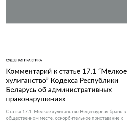
СУДЕБНАЯ ПРАКТИКА
Комментарий к статье 17.1 “Мелкое
хулиганство” Кодекса Республики
Беларусь об административных
правонарушениях
Статья 17.1. Мелкое хулиганство Нецензурная брань в
общественном месте, оскорбительное приставание к
гражданам и другие умышленные действия,
нарушающие общественный порядок, деятельность