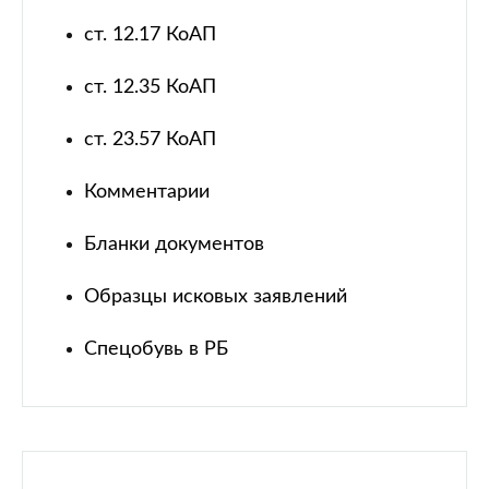
ст. 12.17 КоАП
ст. 12.35 КоАП
ст. 23.57 КоАП
Комментарии
Бланки документов
Образцы исковых заявлений
Спецобувь в РБ