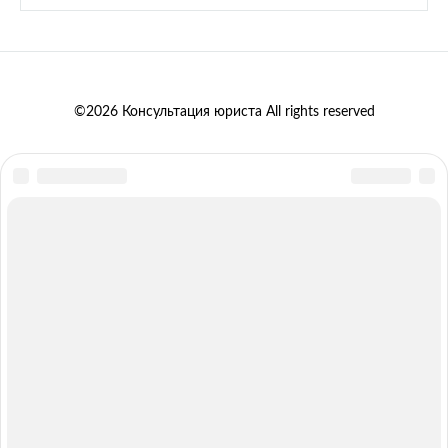
©2026 Консультация юриста All rights reserved