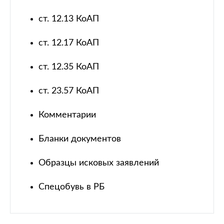
ст. 12.13 КоАП
ст. 12.17 КоАП
ст. 12.35 КоАП
ст. 23.57 КоАП
Комментарии
Бланки документов
Образцы исковых заявлений
Спецобувь в РБ