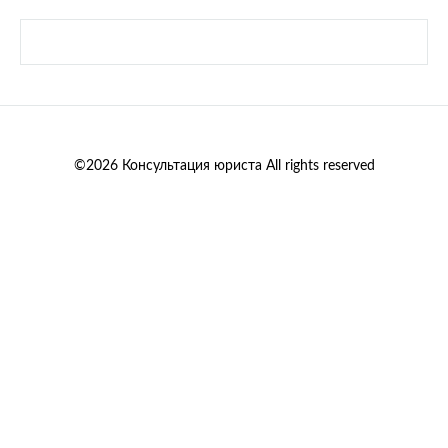
©2026 Консультация юриста All rights reserved